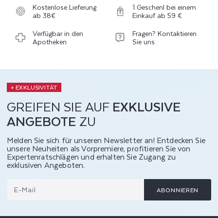
Kostenlose Lieferung
1 Geschenl bei einem
ab 38€
Einkauf ab 59 €
Verfügbar in den
Fragen? Kontaktieren
Apotheken
Sie uns
+ EXKLUSIVITÄT
GREIFEN SIE AUF
EXKLUSIVE
ANGEBOTE
ZU
Melden Sie sich für unseren Newsletter an! Entdecken Sie
unsere Neuheiten als Vorpremiere, profitieren Sie von
Expertenratschlägen und erhalten Sie Zugang zu
exklusiven Angeboten.
E-Mail
ABONNIEREN