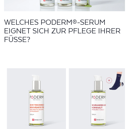
WELCHES PODERM®-SERUM
EIGNET SICH ZUR PFLEGE IHRER
FÜSSE?