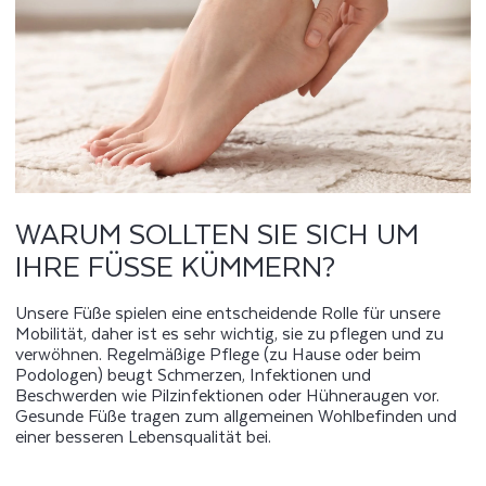
WARUM SOLLTEN SIE SICH UM
IHRE FÜSSE KÜMMERN?
Unsere Füße spielen eine entscheidende Rolle für unsere
Mobilität, daher ist es sehr wichtig, sie zu pflegen und zu
verwöhnen. Regelmäßige Pflege (zu Hause oder beim
Podologen) beugt Schmerzen, Infektionen und
Beschwerden wie Pilzinfektionen oder Hühneraugen vor.
Gesunde Füße tragen zum allgemeinen Wohlbefinden und
einer besseren Lebensqualität bei.