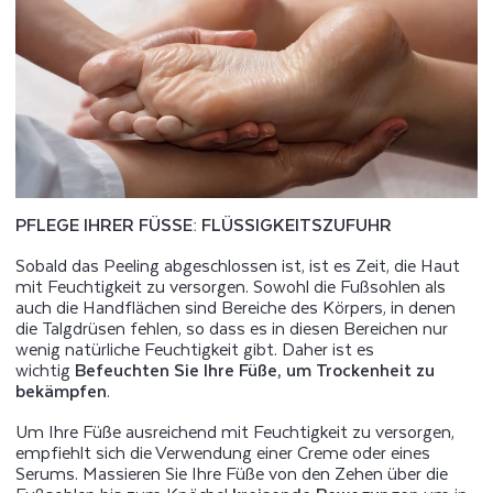
PFLEGE IHRER FÜSSE: FLÜSSIGKEITSZUFUHR
Sobald das Peeling abgeschlossen ist, ist es Zeit, die Haut
mit Feuchtigkeit zu versorgen. Sowohl die Fußsohlen als
auch die Handflächen sind Bereiche des Körpers, in denen
die Talgdrüsen fehlen, so dass es in diesen Bereichen nur
wenig natürliche Feuchtigkeit gibt. Daher ist es
wichtig
Befeuchten Sie Ihre Füße, um Trockenheit zu
bekämpfen
.
Um Ihre Füße ausreichend mit Feuchtigkeit zu versorgen,
empfiehlt sich die Verwendung einer Creme oder eines
Serums. Massieren Sie Ihre Füße von den Zehen über die