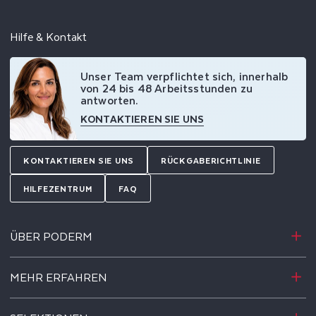
Hilfe & Kontakt
Unser Team verpflichtet sich, innerhalb
von 24 bis 48 Arbeitsstunden zu
antworten.
KONTAKTIEREN SIE UNS
KONTAKTIEREN SIE UNS
RÜCKGABERICHTLINIE
HILFEZENTRUM
FAQ
ÜBER PODERM
MEHR ERFAHREN