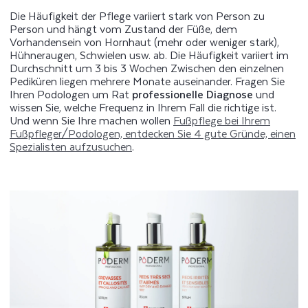
Die Häufigkeit der Pflege variiert stark von Person zu
Person und hängt vom Zustand der Füße, dem
Vorhandensein von Hornhaut (mehr oder weniger stark),
Hühneraugen, Schwielen usw. ab. Die Häufigkeit variiert im
Durchschnitt um 3 bis 3 Wochen Zwischen den einzelnen
Pediküren liegen mehrere Monate auseinander. Fragen Sie
Ihren Podologen um Rat
professionelle Diagnose
und
wissen Sie, welche Frequenz in Ihrem Fall die richtige ist.
Und wenn Sie Ihre machen wollen
Fußpflege bei Ihrem
Fußpfleger/Podologen, entdecken Sie 4 gute Gründe, einen
Spezialisten aufzusuchen
.