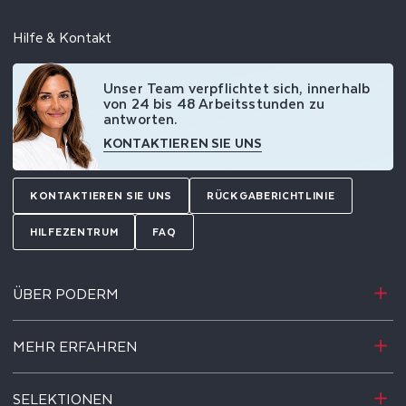
Hilfe & Kontakt
Unser Team verpflichtet sich, innerhalb
von 24 bis 48 Arbeitsstunden zu
antworten.
KONTAKTIEREN SIE UNS
KONTAKTIEREN SIE UNS
RÜCKGABERICHTLINIE
HILFEZENTRUM
FAQ
ÜBER PODERM
MEHR ERFAHREN
SELEKTIONEN