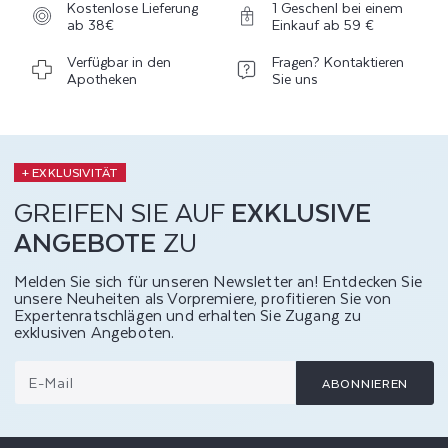
Kostenlose Lieferung
1 Geschenl bei einem
ab 38€
Einkauf ab 59 €
Verfügbar in den
Fragen? Kontaktieren
Apotheken
Sie uns
+ EXKLUSIVITÄT
GREIFEN SIE AUF
EXKLUSIVE
ANGEBOTE
ZU
Melden Sie sich für unseren Newsletter an! Entdecken Sie
unsere Neuheiten als Vorpremiere, profitieren Sie von
Expertenratschlägen und erhalten Sie Zugang zu
exklusiven Angeboten.
E-Mail
ABONNIEREN