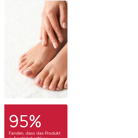
95%
Fanden, dass das Produkt