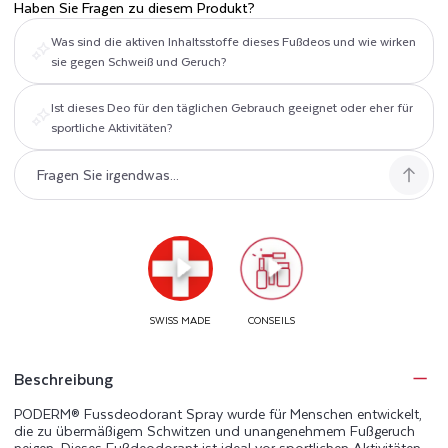
Haben Sie Fragen zu diesem Produkt?
Was sind die aktiven Inhaltsstoffe dieses Fußdeos und wie wirken
sie gegen Schweiß und Geruch?
Ist dieses Deo für den täglichen Gebrauch geeignet oder eher für
sportliche Aktivitäten?
Beschreibung
PODERM® Fussdeodorant Spray wurde für Menschen entwickelt,
die zu übermäßigem Schwitzen und unangenehmem Fußgeruch
neigen. Dieses Fußdeodorant ist ideal vor sportlichen Aktivitäten