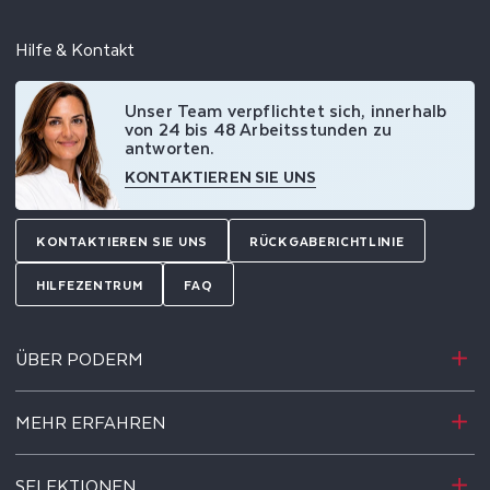
Hilfe & Kontakt
Unser Team verpflichtet sich, innerhalb
von 24 bis 48 Arbeitsstunden zu
antworten.
KONTAKTIEREN SIE UNS
KONTAKTIEREN SIE UNS
RÜCKGABERICHTLINIE
HILFEZENTRUM
FAQ
ÜBER PODERM
MEHR ERFAHREN
SELEKTIONEN