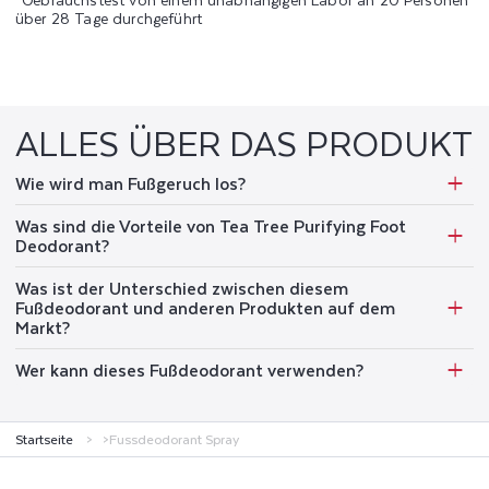
über 28 Tage durchgeführt
ALLES ÜBER DAS PRODUKT
Wie wird man Fußgeruch los?
Was sind die Vorteile von Tea Tree Purifying Foot
Deodorant?
Was ist der Unterschied zwischen diesem
Fußdeodorant und anderen Produkten auf dem
Markt?
Wer kann dieses Fußdeodorant verwenden?
Startseite
Fussdeodorant Spray