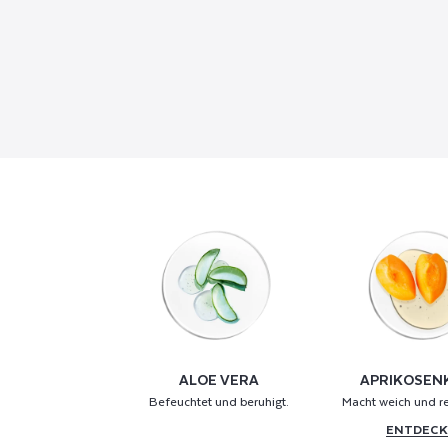
ALOE VERA
APRIKOSEN
Befeuchtet und beruhigt.
Macht weich und re
ENTDEC