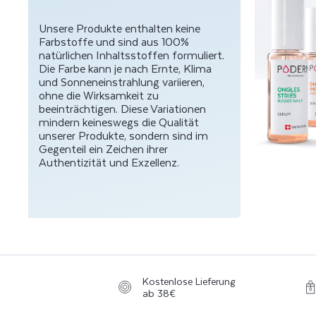
Unsere Produkte enthalten keine
Farbstoffe und sind aus 100%
natürlichen Inhaltsstoffen formuliert.
Die Farbe kann je nach Ernte, Klima
und Sonneneinstrahlung variieren,
ohne die Wirksamkeit zu
beeinträchtigen. Diese Variationen
mindern keineswegs die Qualität
unserer Produkte, sondern sind im
Gegenteil ein Zeichen ihrer
Authentizität und Exzellenz.
Kostenlose Lieferung
ab 38€