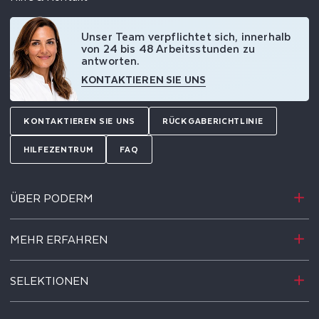
Unser Team verpflichtet sich, innerhalb
von 24 bis 48 Arbeitsstunden zu
antworten.
KONTAKTIEREN SIE UNS
KONTAKTIEREN SIE UNS
RÜCKGABERICHTLINIE
HILFEZENTRUM
FAQ
ÜBER PODERM
MEHR ERFAHREN
SELEKTIONEN