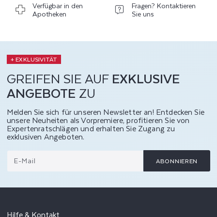
Verfügbar in den
Fragen? Kontaktieren
Apotheken
Sie uns
+ EXKLUSIVITÄT
GREIFEN SIE AUF
EXKLUSIVE
ANGEBOTE
ZU
Melden Sie sich für unseren Newsletter an! Entdecken Sie
unsere Neuheiten als Vorpremiere, profitieren Sie von
Expertenratschlägen und erhalten Sie Zugang zu
exklusiven Angeboten.
E-Mail
ABONNIEREN
Hilfe & Kontakt