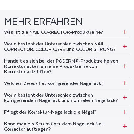
MEHR ERFAHREN
Was ist die NAIL CORRECTOR-Produktreihe?
Worin besteht der Unterschied zwischen NAIL
CORRECTOR, COLOR CARE und COLOR STRONG?
Handelt es sich bei der PODERM®-Produktreihe von
Korrekturlacken um eine Produktreihe von
Korrekturlackstiften?
Welchen Zweck hat korrigierender Nagellack?
Worin besteht der Unterschied zwischen
korrigierendem Nagellack und normalem Nagellack?
Pflegt der Korrektur-Nagellack die Nägel?
Kann man ein Serum über dem Nagellack Nail
Corrector auftragen?