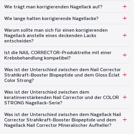
Wie trägt man korrigierenden Nagellack auf?
Wie lange halten korrigierende Nagellacke?
Warum sollte man sich für einen korrigierenden
Nagellack anstelle eines deckenden Lacks
entscheiden?
Ist die NAIL CORRECTOR-Produktreihe mit einer
Krebsbehandlung kompatibel?
Was ist der Unterschied zwischen dem Nail Corrector
Strahlkraft-Booster Biopeptide und dem Gloss Éclat
Color Strong?
Was ist der Unterschied zwischen dem
keratinverstärkenden Nail Corrector und der COLOR
STRONG Nagellack-Serie?
Was ist der Unterschied zwischen dem Nagellack Nail
Corrector Strahlkraft-Booster Biopeptide und dem
Nagellack Nail Corrector Mineralischer Aufheller?