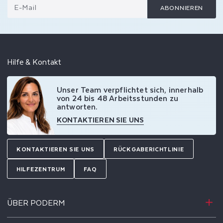
E-Mail
ABONNIEREN
Hilfe & Kontakt
Unser Team verpflichtet sich, innerhalb
von 24 bis 48 Arbeitsstunden zu
antworten.
KONTAKTIEREN SIE UNS
KONTAKTIEREN SIE UNS
RÜCKGABERICHTLINIE
HILFEZENTRUM
FAQ
ÜBER PODERM