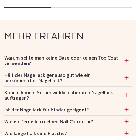
MEHR ERFAHREN
Warum sollte man keine Base oder keinen Top Coat
verwenden?
Hält der Nagellack genauso gut wie ein
herkömmlicher Nagellack?
Kann ich mein Serum wirklich über den Nagellack
auftragen?
Ist der Nagellack für Kinder geeignet?
Wie entferne ich meinen Nail Corrector?
Wie lange hält eine Flasche?