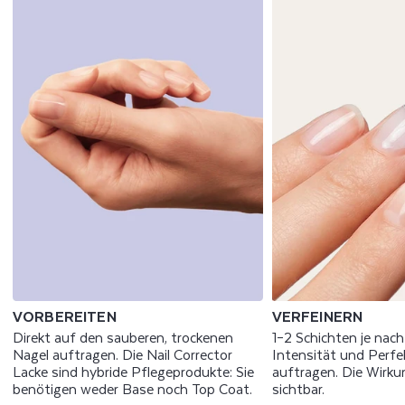
VORBEREITEN
VERFEINERN
Direkt auf den sauberen, trockenen
1–2 Schichten je nac
Nagel auftragen. Die Nail Corrector
Intensität und Perfe
Lacke sind hybride Pflegeprodukte: Sie
auftragen. Die Wirku
benötigen weder Base noch Top Coat.
sichtbar.