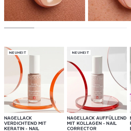
NEUHEIT
NEUHEIT
NAGELLACK
NAGELLACK AUFFÜLLEND
VERDICHTEND MIT
MIT KOLLAGEN - NAIL
KERATIN - NAIL
CORRECTOR