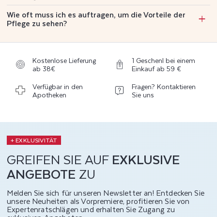
Wie oft muss ich es auftragen, um die Vorteile der
Pflege zu sehen?
Kostenlose Lieferung
1 Geschenl bei einem
ab 38€
Einkauf ab 59 €
Verfügbar in den
Fragen? Kontaktieren
Apotheken
Sie uns
+ EXKLUSIVITÄT
GREIFEN SIE AUF
EXKLUSIVE
ANGEBOTE
ZU
Melden Sie sich für unseren Newsletter an! Entdecken Sie
unsere Neuheiten als Vorpremiere, profitieren Sie von
Expertenratschlägen und erhalten Sie Zugang zu