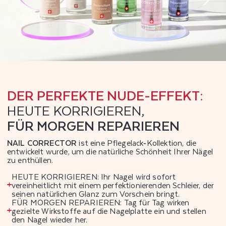
DER PERFEKTE NUDE-EFFEKT
:
HEUTE KORRIGIEREN,
FÜR MORGEN REPARIEREN
NAIL CORRECTOR
ist eine Pflegelack‑Kollektion, die
entwickelt wurde, um die natürliche Schönheit Ihrer Nägel
zu enthüllen.
HEUTE KORRIGIEREN: Ihr Nagel wird sofort
vereinheitlicht mit einem perfektionierenden Schleier, der
seinen natürlichen Glanz zum Vorschein bringt.
FÜR MORGEN REPARIEREN: Tag für Tag wirken
gezielte Wirkstoffe auf die Nagelplatte ein und stellen
den Nagel wieder her.