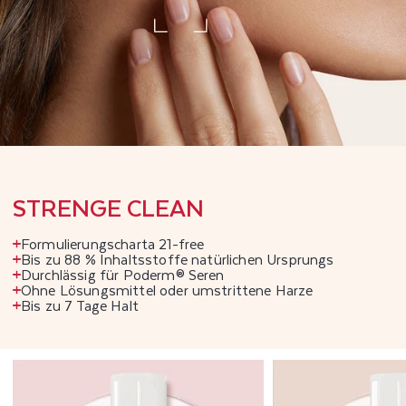
STRENGE CLEAN
Formulierungscharta 21-free
Bis zu 88 % Inhaltsstoffe natürlichen Ursprungs
Durchlässig für Poderm® Seren
Ohne Lösungsmittel oder umstrittene Harze
Bis zu 7 Tage Halt