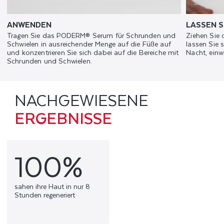
ANWENDEN
LASSEN S
Tragen Sie das PODERM® Serum für Schrunden und
Ziehen Sie
Schwielen in ausreichender Menge auf die Füße auf
lassen Sie 
und konzentrieren Sie sich dabei auf die Bereiche mit
Nacht, einw
Schrunden und Schwielen.
NACHGEWIESENE
ERGEBNISSE
100%
sahen ihre Haut in nur 8
Stunden regeneriert