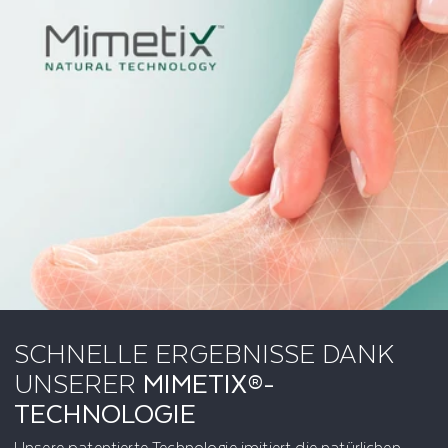
SCHNELLE ERGEBNISSE DANK
UNSERER
MIMETIX®-
TECHNOLOGIE
Unsere patentierte Technologie imitiert die natürlichen