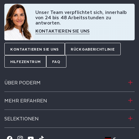
Unser Team verpflichtet sich, innerhalb
von 24 bis 48 Arbeitsstunden zu
antworten.
KONTAKTIEREN SIE UNS
KONTAKTIEREN SIE UNS
RÜCKGABERICHTLINIE
HILFEZENTRUM
FAQ
ÜBER PODERM
MEHR ERFAHREN
SELEKTIONEN
-
€