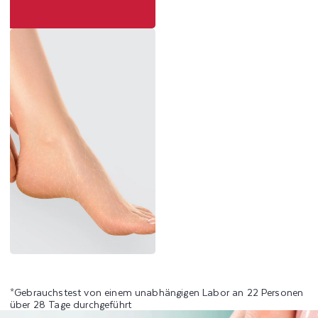
*Gebrauchstest von einem unabhängigen Labor an 22 Personen
über 28 Tage durchgeführt