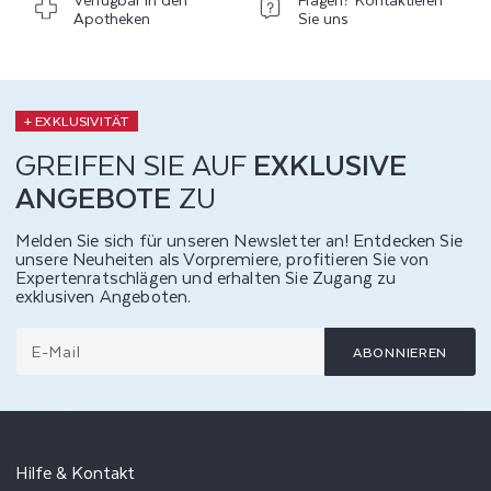
Apotheken
Sie uns
+ EXKLUSIVITÄT
GREIFEN SIE AUF
EXKLUSIVE
ANGEBOTE
ZU
Melden Sie sich für unseren Newsletter an! Entdecken Sie
unsere Neuheiten als Vorpremiere, profitieren Sie von
Expertenratschlägen und erhalten Sie Zugang zu
exklusiven Angeboten.
E-Mail
ABONNIEREN
Hilfe & Kontakt