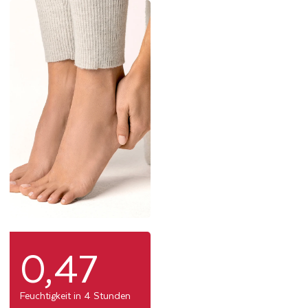
0,47
Feuchtigkeit in 4 Stunden