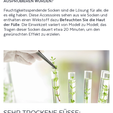
USPROBIEREN WÜRDEN?
Feuchtigkeitsspendende Socken sind die Lösung für alle, die
es eilig haben. Diese Accessoires sehen aus wie Socken und
enthalten einen Wirkstoff dazu
Befeuchten Sie die Haut
der Füße
. Die Einwirkzeit variiert von Modell zu Modell; das
Tragen dieser Socken dauert etwa 20 Minuten, um den
gewünschten Effekt zu erzielen.
SEHR TROCKENE FÜSSE: G