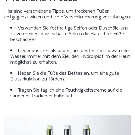
Hier sind verschiedene Tipps, um trockenen Füßen
entgegenzuwirken und einer Verschlimmerung vorzubeugen:
Verwenden Sie fetthaltige Seifen oder Duschöle, um
zu vermeiden, dass scharfe Seifen die Haut Ihrer Füße
beschädigen.
Lieber duschen als baden, am besten mit lauwarmem
Wasser, immer mit dem Ziel, den Hydrolipidfilm der Haut
möglichst zu erhalten.
Heben Sie die Füße des Bettes an, um eine gute
Blutzirkulation zu fördern.
Tragen Sie täglich eine Feuchtigkeitscreme auf die
sauberen, trockenen Füße auf.