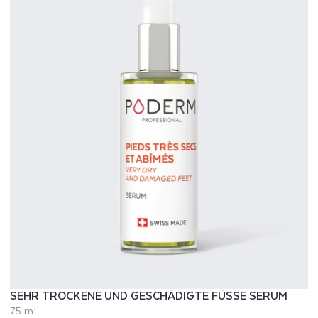
SEHR TROCKENE UND GESCHÄDIGTE FÜSSE SERUM
75 ml