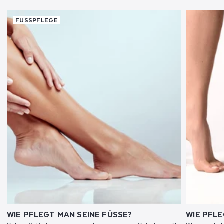
FUSSPFLEGE
WIE PFLEGT MAN SEINE FÜSSE?
WIE PFLE