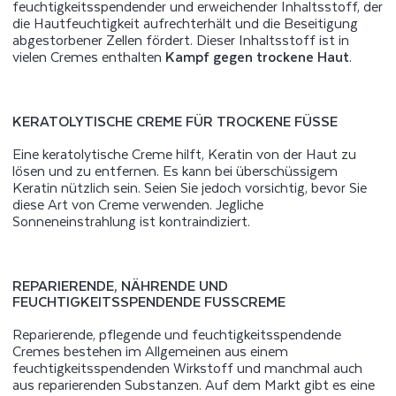
feuchtigkeitsspendender und erweichender Inhaltsstoff, der
die Hautfeuchtigkeit aufrechterhält und die Beseitigung
abgestorbener Zellen fördert. Dieser Inhaltsstoff ist in
vielen Cremes enthalten
Kampf gegen trockene Haut
.
KERATOLYTISCHE CREME FÜR TROCKENE FÜSSE
Eine keratolytische Creme hilft, Keratin von der Haut zu
lösen und zu entfernen. Es kann bei überschüssigem
Keratin nützlich sein. Seien Sie jedoch vorsichtig, bevor Sie
diese Art von Creme verwenden. Jegliche
Sonneneinstrahlung ist kontraindiziert.
REPARIERENDE, NÄHRENDE UND
FEUCHTIGKEITSSPENDENDE FUSSCREME
Reparierende, pflegende und feuchtigkeitsspendende
Cremes bestehen im Allgemeinen aus einem
feuchtigkeitsspendenden Wirkstoff und manchmal auch
aus reparierenden Substanzen. Auf dem Markt gibt es eine