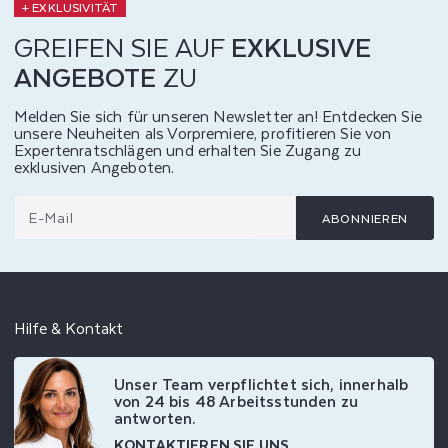
+ EXKLUSIVITÄT
GREIFEN SIE AUF
EXKLUSIVE
ANGEBOTE
ZU
Melden Sie sich für unseren Newsletter an! Entdecken Sie
unsere Neuheiten als Vorpremiere, profitieren Sie von
Expertenratschlägen und erhalten Sie Zugang zu
exklusiven Angeboten.
E-Mail
ABONNIEREN
Hilfe & Kontakt
Unser Team verpflichtet sich, innerhalb
von 24 bis 48 Arbeitsstunden zu
antworten.
KONTAKTIEREN SIE UNS