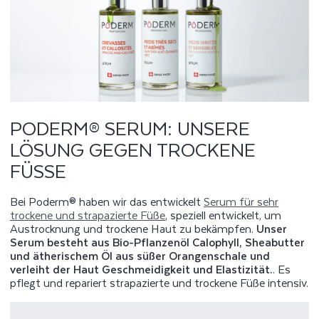
PODERM® SERUM: UNSERE
LÖSUNG GEGEN TROCKENE
FÜSSE
Bei Poderm® haben wir das entwickelt
Serum für sehr
trockene und strapazierte Füße
, speziell entwickelt, um
Austrocknung und trockene Haut zu bekämpfen.
Unser
Serum besteht aus Bio-Pflanzenöl Calophyll, Sheabutter
und ätherischem Öl aus süßer Orangenschale und
verleiht der Haut Geschmeidigkeit und Elastizität.
. Es
pflegt und repariert strapazierte und trockene Füße intensiv.