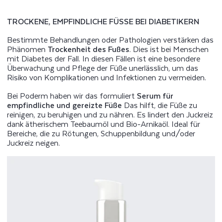
TROCKENE, EMPFINDLICHE FÜSSE BEI DIABETIKERN
Bestimmte Behandlungen oder Pathologien verstärken das
Phänomen
Trockenheit des Fußes
. Dies ist bei Menschen
mit Diabetes der Fall. In diesen Fällen ist eine besondere
Überwachung und Pflege der Füße unerlässlich, um das
Risiko von Komplikationen und Infektionen zu vermeiden.
Bei Poderm haben wir das formuliert
Serum für
empfindliche und gereizte Füße
Das hilft, die Füße zu
reinigen, zu beruhigen und zu nähren. Es lindert den Juckreiz
dank ätherischem Teebaumöl und Bio-Arnikaöl. Ideal für
Bereiche, die zu Rötungen, Schuppenbildung und/oder
Juckreiz neigen.