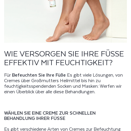
WIE VERSORGEN SIE IHRE FÜSSE E
FFEKTIV MIT FEUCHTIGKEIT?
Für
Befeuchten Sie Ihre Füße
Es gibt viele Lösungen, von
Cremes über Großmutters Heilmittel bis hin zu
feuchtigkeitsspendenden Socken und Masken: Werfen wir
einen Überblick über alle diese Behandlungen.
WÄHLEN SIE EINE CREME ZUR SCHNELLEN
BEHANDLUNG IHRER FÜSSE
Es gibt verschiedene Arten von Cremes zur Befeuchtung