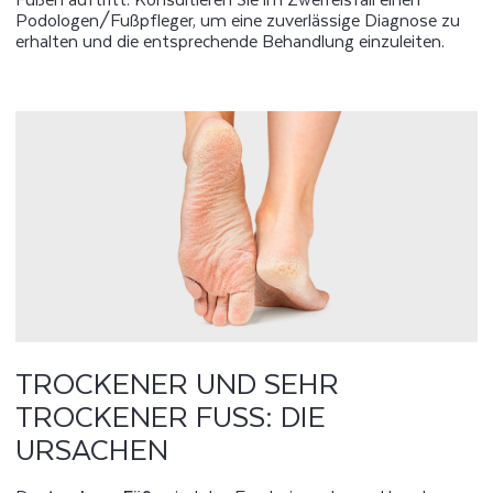
Podologen/Fußpfleger, um eine zuverlässige Diagnose zu
erhalten und die entsprechende Behandlung einzuleiten.
TROCKENER UND SEHR
TROCKENER FUSS: DIE U
RSACHEN