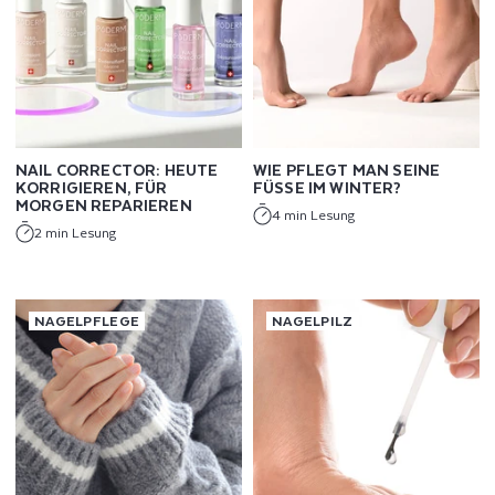
NAIL CORRECTOR: HEUTE
WIE PFLEGT MAN SEINE
KORRIGIEREN, FÜR
FÜSSE IM WINTER?
MORGEN REPARIEREN
4 min Lesung
2 min Lesung
NAGELPFLEGE
NAGELPILZ