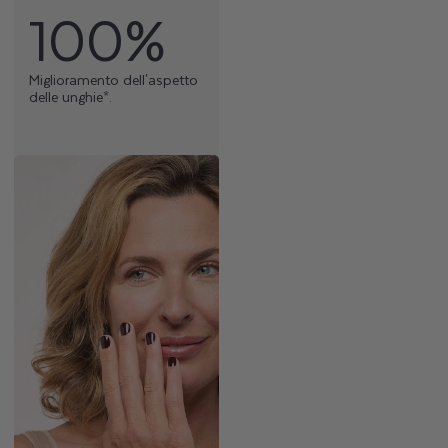
100%
Miglioramento dell'aspetto
delle unghie*.