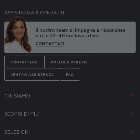
ASSISTENZA & CONTATTI
Il nostro team si impegna a rispondere
entro 24-48 ore lavorative.
CONTATTACI
CONTATTARCI
POLITICA DI RESO
CENTRO ASSISTENZA
FAQ
CHI SIAMO
SCOPRI DI PIÙ
SELEZIONI