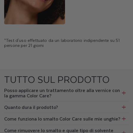
*Test d'uso effettuato da un laboratorio indipendente su 51
persone per 21 giorni
TUTTO SUL PRODOTTO
Posso applicare un trattamento oltre alla vernice con
la gamma Color Care?
Quanto dura il prodotto?
Come funziona lo smalto Color Care sulle mie unghie?
Come rimuovere lo smalto e quale tipo di solvente