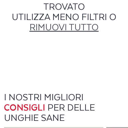
TROVATO
UTILIZZA MENO FILTRI O
RIMUOVI TUTTO
I NOSTRI MIGLIORI
CONSIGLI
PER DELLE
UNGHIE SANE