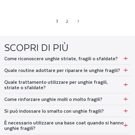
1
2
SCOPRI DI PIÙ
Come riconoscere unghie striate, fragili o sfaldate?
Quale routine adottare per riparare le unghie fragili?
Quale trattamento utilizzare per unghie fragili,
striate o sfaldate?
Come rinforzare unghie molli o molto fragili?
Si può indossare lo smalto con unghie fragili?
È necessario utilizzare una base coat quando si hanno
unghie fragili?