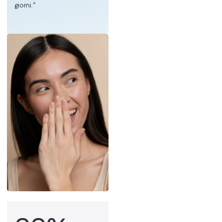
giorni.*