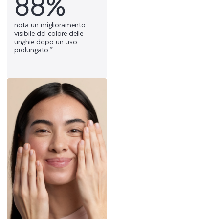
88%
nota un miglioramento
visibile del colore delle
unghie dopo un uso
prolungato.*