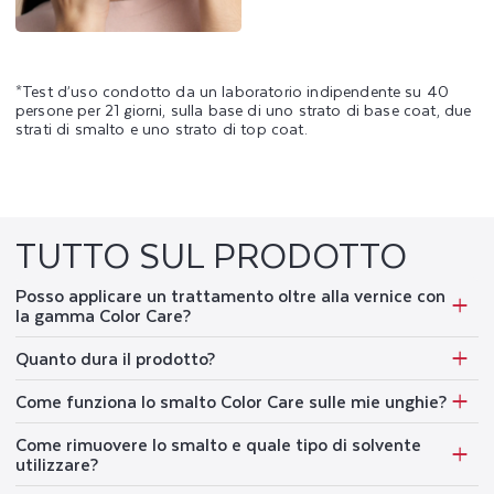
*Test d’uso condotto da un laboratorio indipendente su 40
persone per 21 giorni, sulla base di uno strato di base coat, due
strati di smalto e uno strato di top coat.
TUTTO SUL PRODOTTO
Posso applicare un trattamento oltre alla vernice con
la gamma Color Care?
Quanto dura il prodotto?
Come funziona lo smalto Color Care sulle mie unghie?
Come rimuovere lo smalto e quale tipo di solvente
utilizzare?