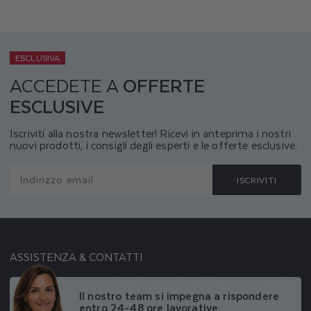
ESCLUSIVA
ACCEDETE A
OFFERTE
ESCLUSIVE
Iscriviti alla nostra newsletter! Ricevi in anteprima i nostri
nuovi prodotti, i consigli degli esperti e le offerte esclusive.
Indirizzo email
ISCRIVITI
ASSISTENZA & CONTATTI
Il nostro team si impegna a rispondere
entro 24-48 ore lavorative.