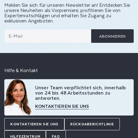
Melden Sie sich für unseren Newsletter an! Entdecken Sie
unsere Neuheiten als Vorpremiere, profitieren Sie von
Expertenratschlägen und erhalten Sie Zugang zu
exklusiven Angeboten.
E-Mail
ABONNIEREN
Hilfe & Kontakt
Unser Team verpflichtet sich, innerhalb
von 24 bis 48 Arbeitsstunden zu
antworten.
KONTAKTIEREN SIE UNS
KONTAKTIEREN SIE UNS
RÜCKGABERICHTLINIE
HILFEZENTRUM
FAQ