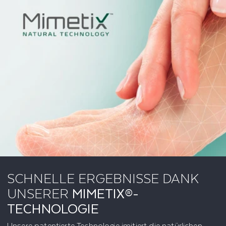
SCHNELLE ERGEBNISSE DANK
UNSERER
MIMETIX®-
TECHNOLOGIE
Unsere patentierte Technologie imitiert die natürlichen