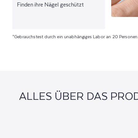
Finden ihre Nägel geschützt
*Gebrauchstest durch ein unabhängiges Labor an 20 Personen 
ALLES ÜBER DAS PRO