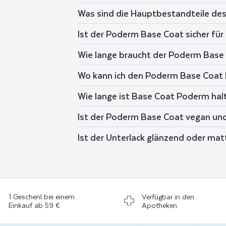
Was sind die Hauptbestandteile de
Ist der Poderm Base Coat sicher für
Wie lange braucht der Poderm Base
Wo kann ich den Poderm Base Coat
Wie lange ist Base Coat Poderm hal
Ist der Poderm Base Coat vegan und
Ist der Unterlack glänzend oder mat
1 Geschenl bei einem
Verfügbar in den
Einkauf ab 59 €
Apotheken