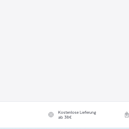
Kostenlose Lieferung
ab 38€