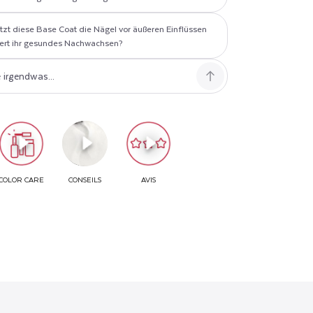
tzt diese Base Coat die Nägel vor äußeren Einflüssen
ert ihr gesundes Nachwachsen?