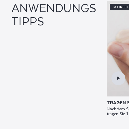
ANWENDUNGS
SCHRITT
TIPPS
TRAGEN S
Nachdem Sie
tragen Sie 