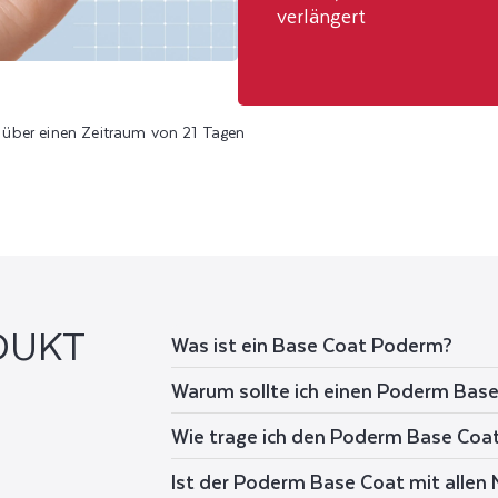
verlängert
über einen Zeitraum von 21 Tagen
DUKT
Was ist ein Base Coat Poderm?
Warum sollte ich einen Poderm Bas
Wie trage ich den Poderm Base Coa
Ist der Poderm Base Coat mit allen