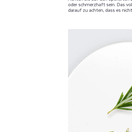
oder schmerzhaft sein. Das vo
darauf zu achten, dass es ni