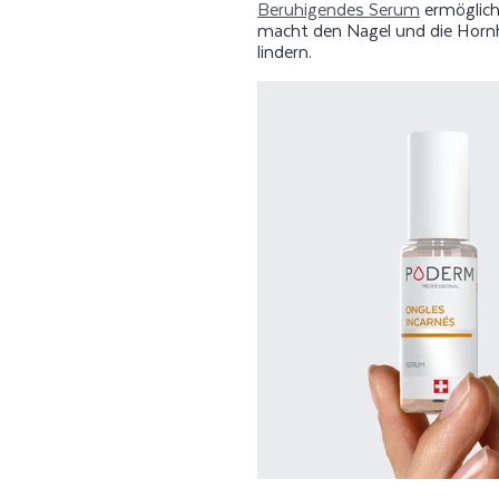
Beruhigendes Serum
ermöglich
macht den Nagel und die Horn
lindern.