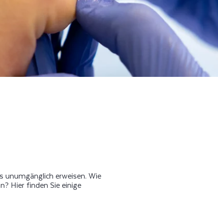
ls unumgänglich erweisen. Wie
n? Hier finden Sie einige