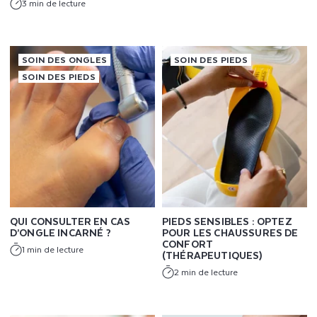
3 min de lecture
SOIN DES ONGLES
SOIN DES PIEDS
SOIN DES PIEDS
QUI CONSULTER EN CAS
PIEDS SENSIBLES : OPTEZ
D’ONGLE INCARNÉ ?
POUR LES CHAUSSURES DE
CONFORT
1 min de lecture
(THÉRAPEUTIQUES)
2 min de lecture