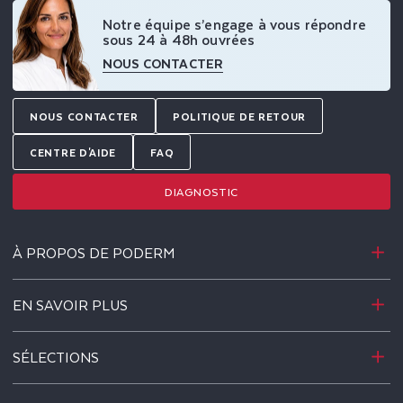
Notre équipe s’engage à vous répondre
sous 24 à 48h ouvrées
NOUS CONTACTER
NOUS CONTACTER
POLITIQUE DE RETOUR
CENTRE D'AIDE
FAQ
DIAGNOSTIC
À PROPOS DE PODERM
EN SAVOIR PLUS
SÉLECTIONS