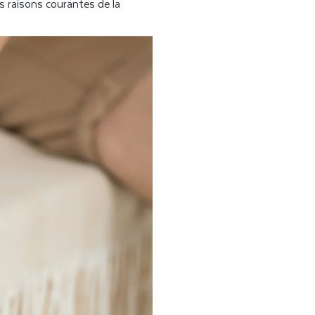
es raisons courantes de la