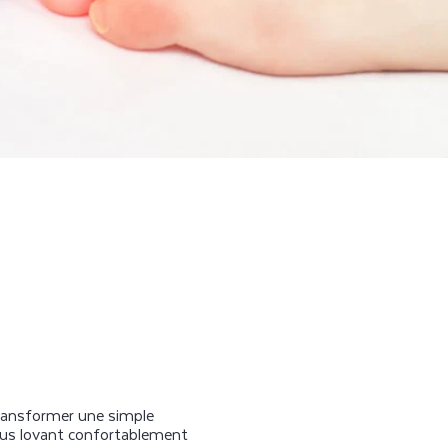
 transformer une simple
vous lovant confortablement