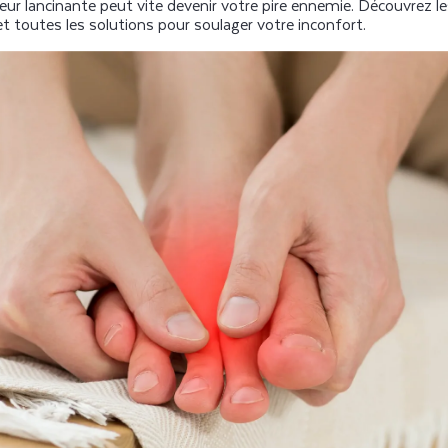
uleur lancinante peut vite devenir votre pire ennemie. Découvrez l
 et toutes les solutions pour soulager votre inconfort.