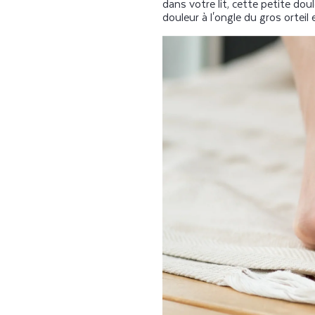
dans votre lit, cette petite do
douleur à l'ongle du gros orteil