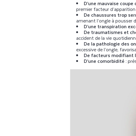
D’une mauvaise coupe 
premier facteur d’apparition
De chaussures trop se
amenant l’ongle à pousser d
D’une transpiration exc
De traumatismes et ch
accident de la vie quotidien
De la pathologie des on
excessive de l’ongle, favorisa
De facteurs modifiant 
D’une comorbidité
: pr