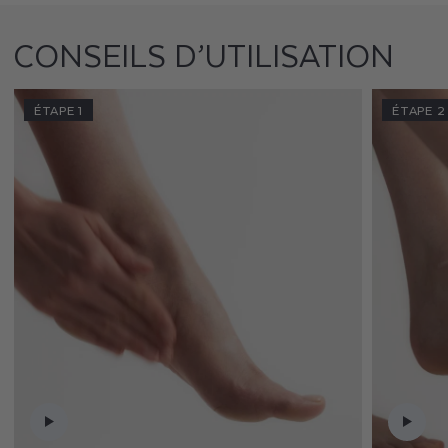
CONSEILS D’UTILISATION
ÉTAPE 1
ÉTAPE 2