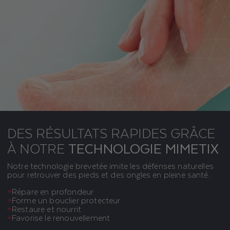
DES RÉSULTATS RAPIDES GRÂCE
À NOTRE
TECHNOLOGIE MIMETIX
Notre technologie brevetée imite les défenses naturelles
pour retrouver des pieds et des ongles en pleine santé.
Répare en profondeur
Forme un bouclier protecteur
Restaure et nourrit
Favorise le renouvellement