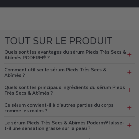
TOUT SUR LE PRODUIT
Quels sont les avantages du sérum Pieds Très Secs &
Abîmés PODERM® ?
Comment utiliser le sérum Pieds Très Secs &
Abîmés ?
Quels sont les principaux ingrédients du sérum Pieds
Très Secs & Abîmés ?
Ce sérum convient-il à d’autres parties du corps
comme les mains ?
Le sérum Pieds Très Secs & Abîmés Poderm® laisse-
t-il une sensation grasse sur la peau ?