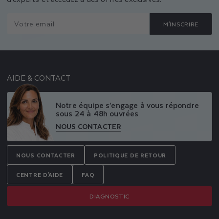
Votre email
M'INSCRIRE
AIDE & CONTACT
Notre équipe s’engage à vous répondre
sous 24 à 48h ouvrées
NOUS CONTACTER
NOUS CONTACTER
POLITIQUE DE RETOUR
CENTRE D'AIDE
FAQ
DIAGNOSTIC