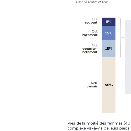
Près de la moitié des femmes (49
complexe vis-à-vis de leurs pieds.