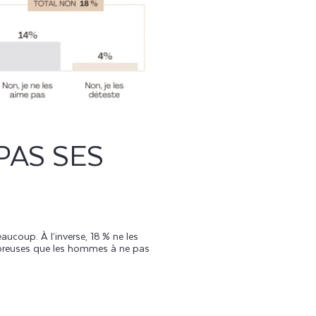
PAS SES
aucoup. À l’inverse, 18 % ne les
ombreuses que les hommes à ne pas