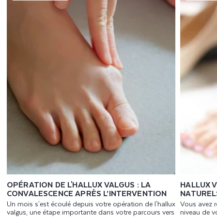
OPÉRATION DE L'HALLUX VALGUS : LA
HALLUX 
CONVALESCENCE APRÈS L’INTERVENTION
NATUREL
Un mois s'est écoulé depuis votre opération de l'hallux
Vous avez r
valgus, une étape importante dans votre parcours vers
niveau de vo