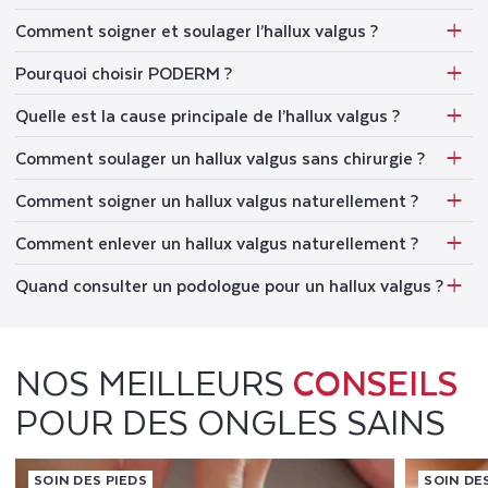
Comment soigner et soulager l’hallux valgus ?
Pourquoi choisir PODERM ?
Quelle est la cause principale de l’hallux valgus ?
Comment soulager un hallux valgus sans chirurgie ?
Comment soigner un hallux valgus naturellement ?
Comment enlever un hallux valgus naturellement ?
Quand consulter un podologue pour un hallux valgus ?
NOS MEILLEURS
CONSEILS
POUR DES ONGLES SAINS
SOIN DES PIEDS
SOIN DE