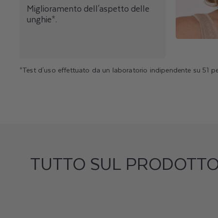
Miglioramento dell'aspetto delle
unghie*.
*Test d'uso effettuato da un laboratorio indipendente su 51 pe
TUTTO SUL PRODOTT