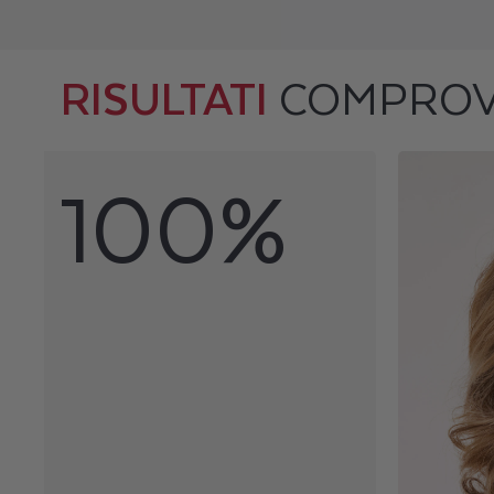
RISULTATI
COMPROV
100%