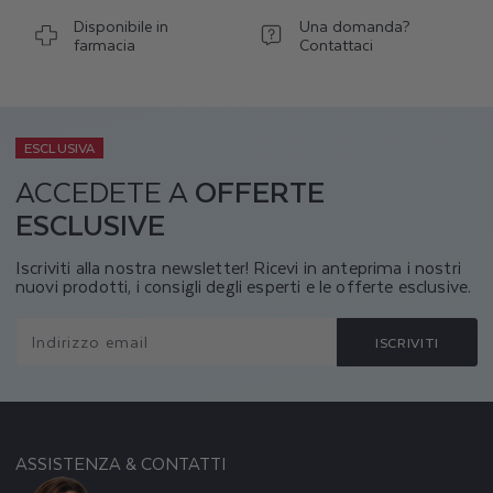
Disponibile in
Una domanda?
farmacia
Contattaci
ESCLUSIVA
ACCEDETE A
OFFERTE
ESCLUSIVE
Iscriviti alla nostra newsletter! Ricevi in anteprima i nostri
nuovi prodotti, i consigli degli esperti e le offerte esclusive.
Indirizzo email
ISCRIVITI
ASSISTENZA & CONTATTI