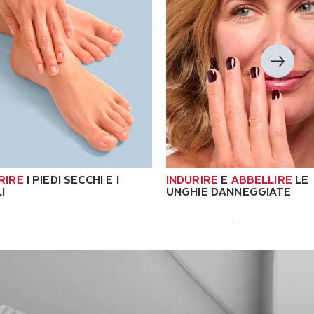
RIRE
I PIEDI SECCHI E I
INDURIRE
E
ABBELLIRE
LE
I
UNGHIE DANNEGGIATE