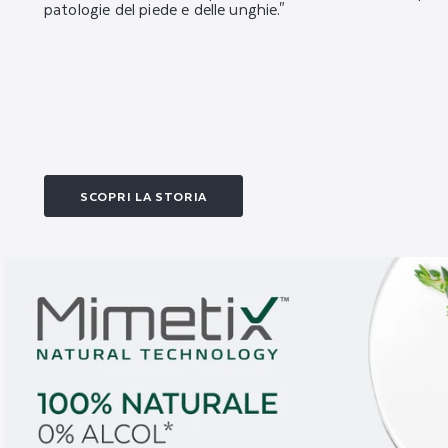
patologie del piede e delle unghie."
SCOPRI LA STORIA