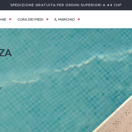
SPEDIZIONE GRATUITA PER ORDINI SUPERIORI A 44 CHF
HIE
CURA DEI PIEDI
IL MARCHIO
ZA
r