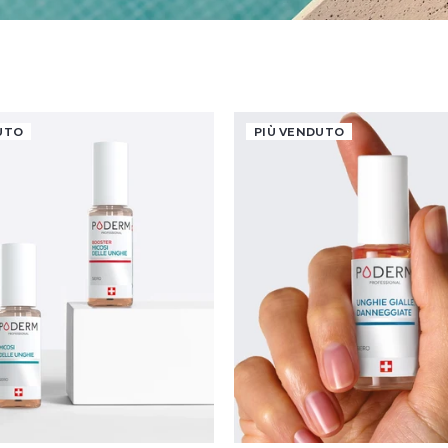
UTO
PIÙ VENDUTO