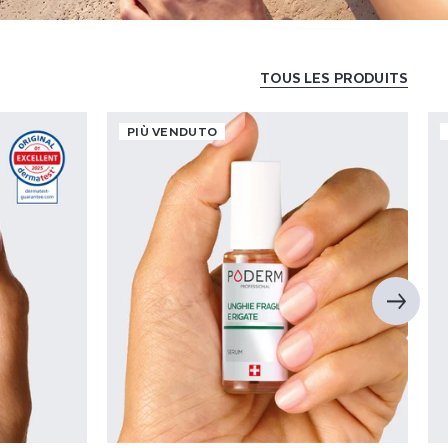
TOUS LES PRODUITS
PIÙ VENDUTO