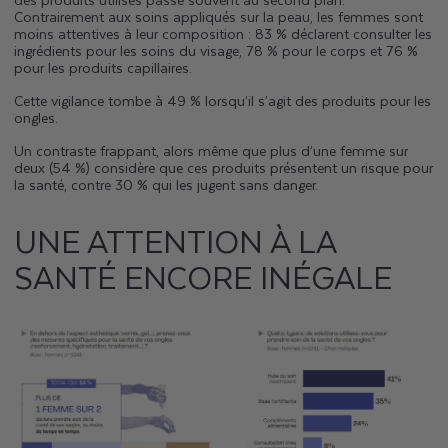
Contrairement aux soins appliqués sur la peau, les femmes sont
moins attentives à leur composition : 83 % déclarent consulter les
ingrédients pour les soins du visage, 78 % pour le corps et 76 %
pour les produits capillaires.
Cette vigilance tombe à 49 % lorsqu’il s’agit des produits pour les
ongles.
Un contraste frappant, alors même que plus d’une femme sur
deux (54 %) considère que ces produits présentent un risque pour
la santé, contre 30 % qui les jugent sans danger.
UNE ATTENTION À LA
SANTÉ ENCORE INÉGALE