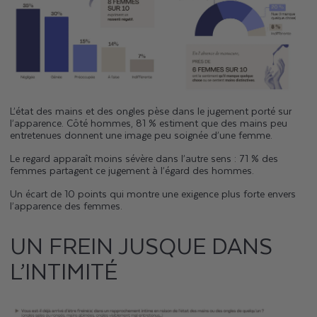
L’état des mains et des ongles pèse dans le jugement porté sur
l’apparence. Côté hommes, 81 % estiment que des mains peu
entretenues donnent une image peu soignée d’une femme.
Le regard apparaît moins sévère dans l’autre sens : 71 % des
femmes partagent ce jugement à l’égard des hommes.
Un écart de 10 points qui montre une exigence plus forte envers
l’apparence des femmes.
UN FREIN JUSQUE DANS
L’INTIMITÉ