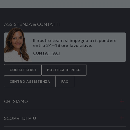
ASSISTENZA & CONTATTI
Il nostro team si impegna a rispondere
entro 24-48 ore lavorative.
CONTATTACI
CONTATTARCI
POLITICA DI RESO
CENTRO ASSISTENZA
FAQ
CHI SIAMO
SCOPRI DI PIÙ