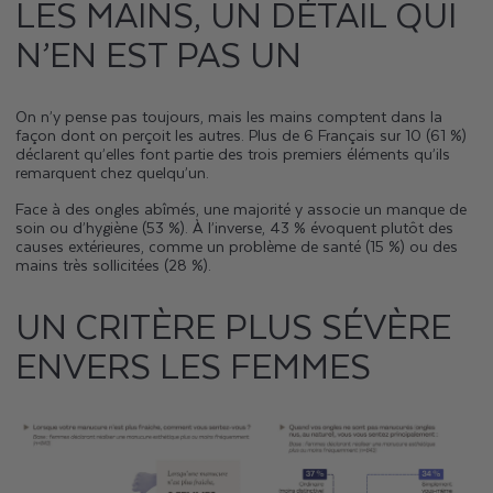
LES MAINS, UN DÉTAIL QUI
N’EN EST PAS UN
On n’y pense pas toujours, mais les mains comptent dans la
façon dont on perçoit les autres. Plus de 6 Français sur 10 (61 %)
déclarent qu’elles font partie des trois premiers éléments qu’ils
remarquent chez quelqu’un.
Face à des ongles abîmés, une majorité y associe un manque de
soin ou d’hygiène (53 %). À l’inverse, 43 % évoquent plutôt des
causes extérieures, comme un problème de santé (15 %) ou des
mains très sollicitées (28 %).
UN CRITÈRE PLUS SÉVÈRE
ENVERS LES FEMMES