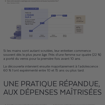
Si les mains sont autant scrutées, leur entretien commence
souvent dès le plus jeune âge. Près d’une femme sur quatre (22 %)
a porté du vernis pour la première fois avant 10 ans.
La découverte intervient ensuite majoritairement à l’adolescence :
60 % l’ont expérimenté entre 10 et 15 ans ou plus tard.
UNE PRATIQUE RÉPANDUE,
AUX DÉPENSES MAÎTRISÉES