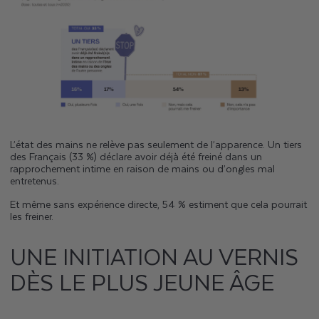
L’état des mains ne relève pas seulement de l’apparence. Un tiers
des Français (33 %) déclare avoir déjà été freiné dans un
rapprochement intime en raison de mains ou d’ongles mal
entretenus.
Et même sans expérience directe, 54 % estiment que cela pourrait
les freiner.
UNE INITIATION AU VERNIS
DÈS LE PLUS JEUNE ÂGE