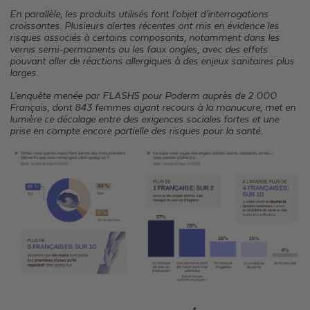
En parallèle, les produits utilisés font l’objet d’interrogations
croissantes. Plusieurs alertes récentes ont mis en évidence les
risques associés à certains composants, notamment dans les
vernis semi-permanents ou les faux ongles, avec des effets
pouvant aller de réactions allergiques à des enjeux sanitaires plus
larges.
L’enquête menée par FLASHS pour Poderm auprès de 2 000
Français, dont 843 femmes ayant recours à la manucure, met en
lumière ce décalage entre des exigences sociales fortes et une
prise en compte encore partielle des risques pour la santé.