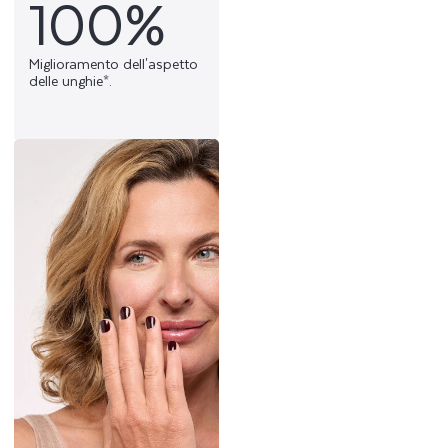
100%
Miglioramento dell'aspetto
delle unghie*.