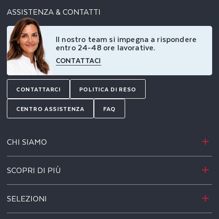
ASSISTENZA & CONTATTI
Il nostro team si impegna a rispondere
entro 24-48 ore lavorative.
CONTATTACI
CONTATTARCI
POLITICA DI RESO
CENTRO ASSISTENZA
FAQ
CHI SIAMO
SCOPRI DI PIÙ
SELEZIONI