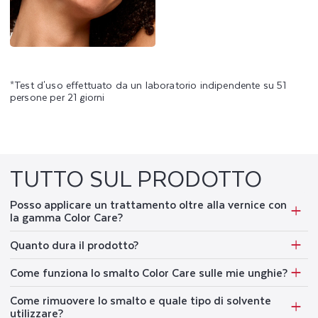
*Test d'uso effettuato da un laboratorio indipendente su 51
persone per 21 giorni
TUTTO SUL PRODOTTO
Posso applicare un trattamento oltre alla vernice con
la gamma Color Care?
Quanto dura il prodotto?
Come funziona lo smalto Color Care sulle mie unghie?
Come rimuovere lo smalto e quale tipo di solvente
utilizzare?