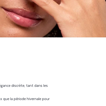
égance discrète, tant dans les
 que la période hivernale pour