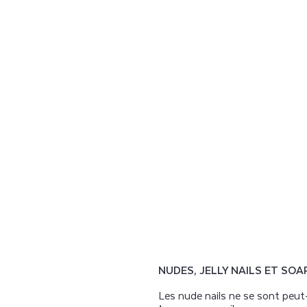
NUDES, JELLY NAILS ET SOA
Les nude nails ne se sont peut