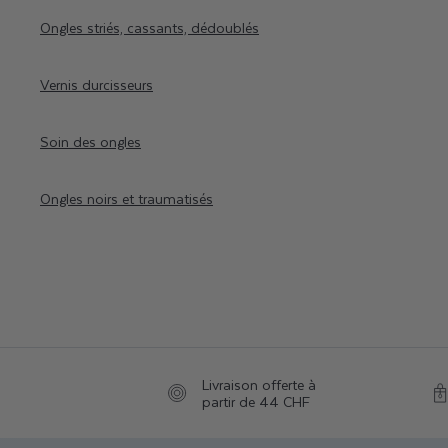
Ongles striés, cassants, dédoublés
Vernis durcisseurs
Soin des ongles
Ongles noirs et traumatisés
Livraison offerte à
partir de 44 CHF