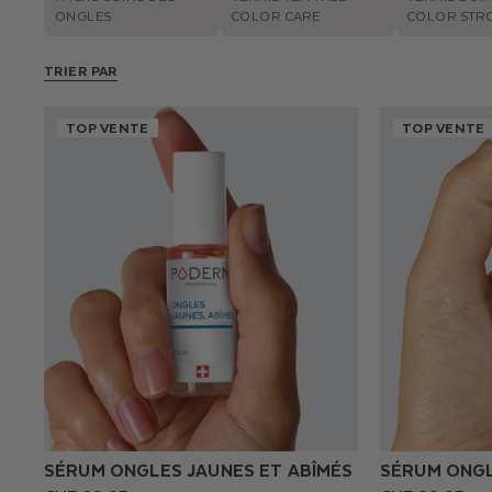
ONGLES
COLOR CARE
COLOR STR
TRIER PAR
TOP VENTE
TOP VENTE
SÉRUM ONGLES JAUNES ET ABÎMÉS
SÉRUM ONGL