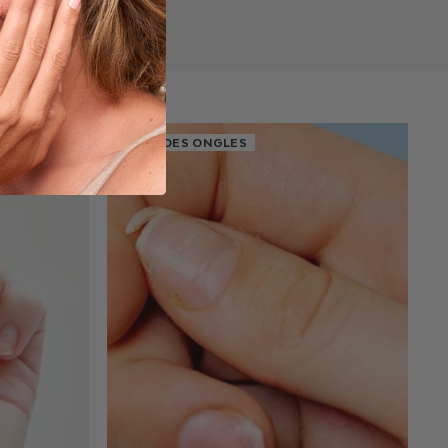
SOIN DES ONGLES