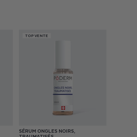
TOP VENTE
SÉRUM ONGLES NOIRS,
TRAUMATISÉS