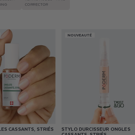
ONG
CORRECTOR
NOUVEAUTÉ
ES CASSANTS, STRIÉS
STYLO DURCISSEUR ONGLES
CASSANTS, STRIÉS