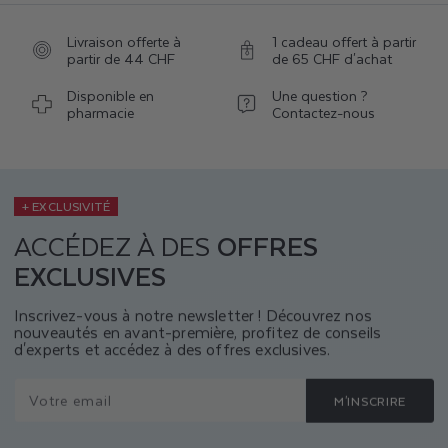
Livraison offerte à
1 cadeau offert à partir
partir de 44 CHF
de 65 CHF d'achat
Disponible en
Une question ?
pharmacie
Contactez-nous
+ EXCLUSIVITÉ
ACCÉDEZ À DES
OFFRES
EXCLUSIVES
Inscrivez-vous à notre newsletter ! Découvrez nos
nouveautés en avant-première, profitez de conseils
d'experts et accédez à des offres exclusives.
Votre email
M'INSCRIRE