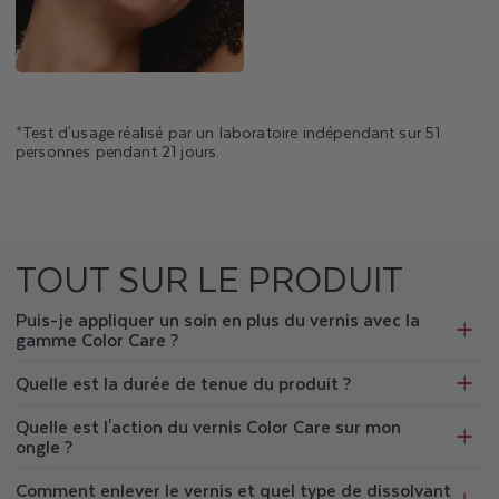
*Test d'usage réalisé par un laboratoire indépendant sur 51
personnes pendant 21 jours.
TOUT SUR LE PRODUIT
Puis-je appliquer un soin en plus du vernis avec la
gamme Color Care ?
Quelle est la durée de tenue du produit ?
Quelle est l'action du vernis Color Care sur mon
ongle ?
Comment enlever le vernis et quel type de dissolvant