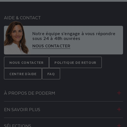
AIDE & CONTACT
Notre équipe s’engage à vous répondre
sous 24 à 48h ouvrées
NOUS CONTACTER
NOUS CONTACTER
POLITIQUE DE RETOUR
CENTRE D'AIDE
FAQ
À PROPOS DE PODERM
EN SAVOIR PLUS
SÉLECTIONS