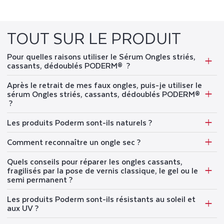
TOUT SUR LE PRODUIT
Pour quelles raisons utiliser le Sérum Ongles striés,
cassants, dédoublés PODERM® ?
Après le retrait de mes faux ongles, puis-je utiliser le
sérum Ongles striés, cassants, dédoublés PODERM®
?
Les produits Poderm sont-ils naturels ?
Comment reconnaître un ongle sec ?
Quels conseils pour réparer les ongles cassants,
fragilisés par la pose de vernis classique, le gel ou le
semi permanent ?
Les produits Poderm sont-ils résistants au soleil et
aux UV ?