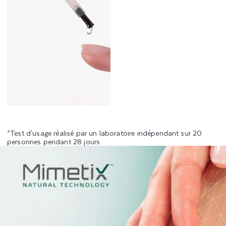
*Test d'usage réalisé par un laboratoire indépendant sur 20
personnes pendant 28 jours.