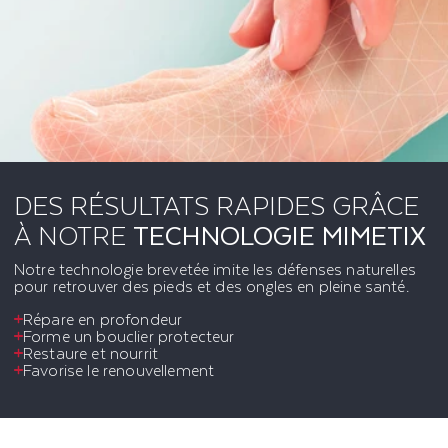
DES RÉSULTATS RAPIDES GRÂCE
À NOTRE
TECHNOLOGIE MIMETIX
Notre technologie brevetée imite les défenses naturelles
pour retrouver des pieds et des ongles en pleine santé.
Répare en profondeur
Forme un bouclier protecteur
Restaure et nourrit
Favorise le renouvellement