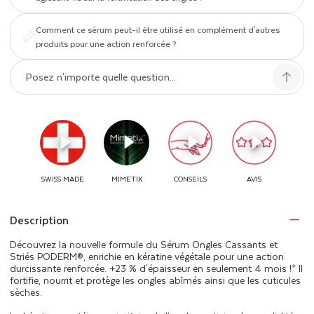
Comment ce sérum peut-il être utilisé en complément d'autres
produits pour une action renforcée ?
Description
Découvrez la nouvelle formule du Sérum Ongles Cassants et
Striés PODERM®, enrichie en kératine végétale pour une action
durcissante renforcée. +23 % d'épaisseur en seulement 4 mois !* Il
fortifie, nourrit et protège les ongles abîmés ainsi que les cuticules
sèches.