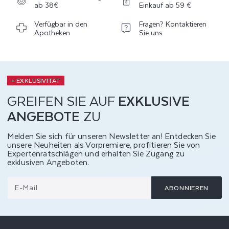
ab 38€
Einkauf ab 59 €
Verfügbar in den
Fragen? Kontaktieren
Apotheken
Sie uns
+ EXKLUSIVITÄT
GREIFEN SIE AUF
EXKLUSIVE
ANGEBOTE
ZU
Melden Sie sich für unseren Newsletter an! Entdecken Sie
unsere Neuheiten als Vorpremiere, profitieren Sie von
Expertenratschlägen und erhalten Sie Zugang zu
exklusiven Angeboten.
E-Mail
ABONNIEREN