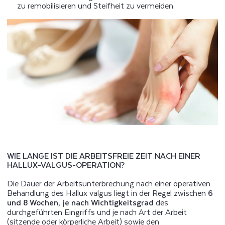
zu remobilisieren und Steifheit zu vermeiden.
WIE LANGE IST DIE ARBEITSFREIE ZEIT NACH EINER
HALLUX-VALGUS-OPERATION?
Die Dauer der Arbeitsunterbrechung nach einer operativen
Behandlung des Hallux valgus liegt in der Regel zwischen
6
und 8 Wochen, je nach Wichtigkeitsgrad
des
durchgeführten Eingriffs und je nach Art der Arbeit
(sitzende oder körperliche Arbeit) sowie den