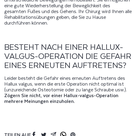
eine gute Wiederherstellung der Beweglichkeit des
gesamten Fußes und des Gehens. Ihr Chirurg wird Ihnen alle
Rehabilitationsübungen geben, die Sie zu Hause
durchführen können.
BESTEHT NACH EINER HALLUX-
VALGUS-OPERATION DIE GEFAHR
EINES ERNEUTEN AUFTRETENS?
Leider besteht die Gefahr eines erneuten Auftretens des
Hallux valgus, wenn die erste Operation nicht optimal ist
(unzureichende Osteotomie oder zu lange Schraube usw.).
Zögern Sie nicht, vor einer Hallux-valgus-Operation
mehrere Meinungen einzuholen.
TEILEN AUF