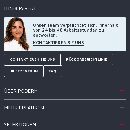
Hilfe & Kontakt
Unser Team verpflichtet sich, innerhalb
von 24 bis 48 Arbeitsstunden zu
antworten.
KONTAKTIEREN SIE UNS
KONTAKTIEREN SIE UNS
RÜCKGABERICHTLINIE
HILFEZENTRUM
FAQ
ÜBER PODERM
MEHR ERFAHREN
SELEKTIONEN