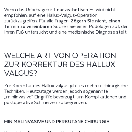
Wenn das Unbehagen ist
nur ästhetisch
Es wird nicht
empfohlen, auf eine Hallux-Valgus-Operation
zurückzugreifen. Für alle Fragen,
Zögern Sie nicht, einen
Termin zu vereinbaren
Suchen Sie einen Podologen auf, der
Ihren Fuß untersucht und eine medizinische Diagnose stellt.
WELCHE ART VON OPERATION
ZUR KORREKTUR DES HALLUX
VALGUS?
Zur Korrektur des Hallux valgus gibt es mehrere chirurgische
Techniken. Heutzutage werden jedoch sogenannte
„miniinvasive“ Eingriffe bevorzugt, um Komplikationen und
postoperative Schmerzen zu begrenzen.
MINIMALINVASIVE UND PERKUTANE CHIRURGIE