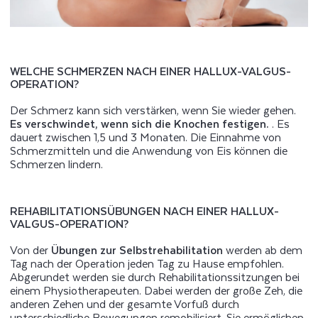
WELCHE SCHMERZEN NACH EINER HALLUX-VALGUS-
OPERATION?
Der Schmerz kann sich verstärken, wenn Sie wieder gehen.
Es verschwindet, wenn sich die Knochen festigen.
. Es
dauert zwischen 1,5 und 3 Monaten. Die Einnahme von
Schmerzmitteln und die Anwendung von Eis können die
Schmerzen lindern.
REHABILITATIONSÜBUNGEN NACH EINER HALLUX-
VALGUS-OPERATION?
Von der
Übungen zur Selbstrehabilitation
werden ab dem
Tag nach der Operation jeden Tag zu Hause empfohlen.
Abgerundet werden sie durch Rehabilitationssitzungen bei
einem Physiotherapeuten. Dabei werden der große Zeh, die
anderen Zehen und der gesamte Vorfuß durch
unterschiedliche Bewegungen remobilisiert. Sie ermöglichen