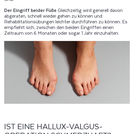
Der Eingriff beider Füße
Gleichzeitig wird generell davon
abgeraten, schnell wieder gehen zu können und
Rehabilitationsübungen leichter durchführen zu können. Es
empfiehlt sich, zwischen den beiden Eingriffen einen
Zeitraum von 6 Monaten oder sogar 1 Jahr einzuhalten.
IST EINE HALLUX-VALGUS-