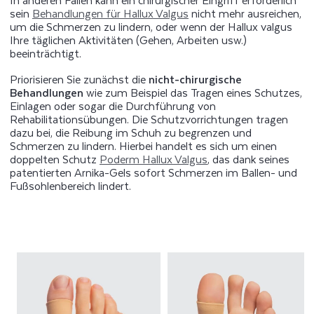
sein
Behandlungen für Hallux Valgus
nicht mehr ausreichen,
um die Schmerzen zu lindern, oder wenn der Hallux valgus
Ihre täglichen Aktivitäten (Gehen, Arbeiten usw.)
beeinträchtigt.
Priorisieren Sie zunächst die
nicht-chirurgische
Behandlungen
wie zum Beispiel
das Tragen eines Schutzes,
Einlagen oder sogar die Durchführung von
Rehabilitationsübungen. Die Schutzvorrichtungen tragen
dazu bei, die Reibung im Schuh zu begrenzen und
Schmerzen zu lindern. Hierbei handelt es sich um einen
doppelten Schutz
Poderm Hallux Valgus
, das dank seines
patentierten Arnika-Gels sofort Schmerzen im Ballen- und
Fußsohlenbereich lindert.