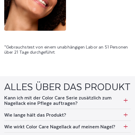
*Gebrauchstest von einem unabhängigen Labor an 51 Personen
über 21 Tage durchgeführt.
ALLES ÜBER DAS PRODUKT
Kann ich mit der Color Care Serie zusätzlich zum
Nagellack eine Pflege auftragen?
Wie lange hält das Produkt?
Wie wirkt Color Care Nagellack auf meinem Nagel?