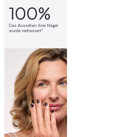
100%
Das Aussehen ihrer Nägel
wurde verbessert*.