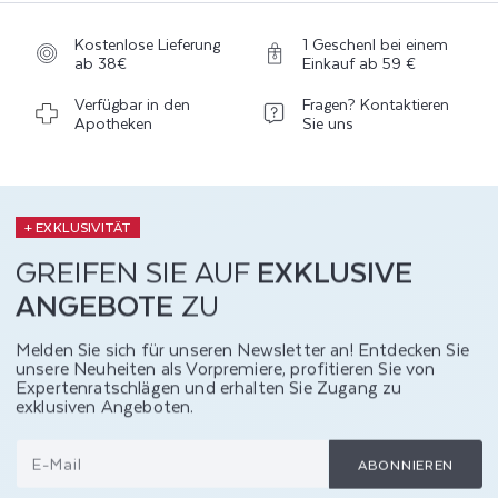
Kostenlose Lieferung
1 Geschenl bei einem
ab 38€
Einkauf ab 59 €
Verfügbar in den
Fragen? Kontaktieren
Apotheken
Sie uns
+ EXKLUSIVITÄT
GREIFEN SIE AUF
EXKLUSIVE
ANGEBOTE
ZU
Melden Sie sich für unseren Newsletter an! Entdecken Sie
unsere Neuheiten als Vorpremiere, profitieren Sie von
Expertenratschlägen und erhalten Sie Zugang zu
exklusiven Angeboten.
E-Mail
ABONNIEREN