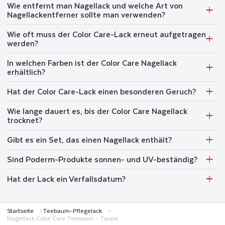
Wie entfernt man Nagellack und welche Art von
Nagellackentferner sollte man verwenden?
Wie oft muss der Color Care-Lack erneut aufgetragen
werden?
In welchen Farben ist der Color Care Nagellack
erhältlich?
Hat der Color Care-Lack einen besonderen Geruch?
Wie lange dauert es, bis der Color Care Nagellack
trocknet?
Gibt es ein Set, das einen Nagellack enthält?
Sind Poderm-Produkte sonnen- und UV-beständig?
Hat der Lack ein Verfallsdatum?
Startseite
Teebaum-Pflegelack
Nagellack Color Care Teebaum - Taupe