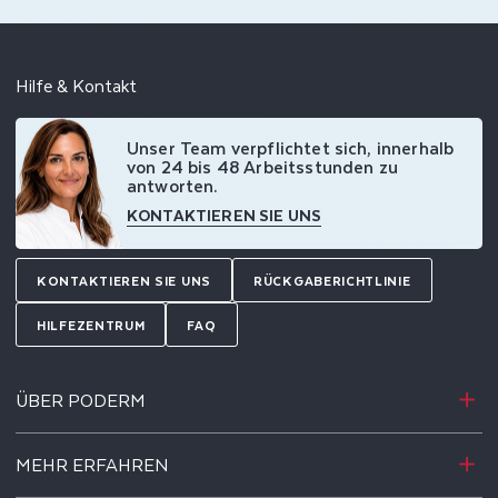
Hilfe & Kontakt
Unser Team verpflichtet sich, innerhalb
von 24 bis 48 Arbeitsstunden zu
antworten.
KONTAKTIEREN SIE UNS
KONTAKTIEREN SIE UNS
RÜCKGABERICHTLINIE
HILFEZENTRUM
FAQ
ÜBER PODERM
MEHR ERFAHREN