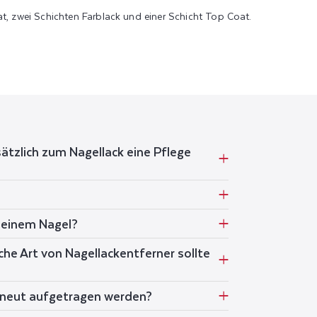
, zwei Schichten Farblack und einer Schicht Top Coat.
sätzlich zum Nagellack eine Pflege
 meinem Nagel?
he Art von Nagellackentferner sollte
rneut aufgetragen werden?