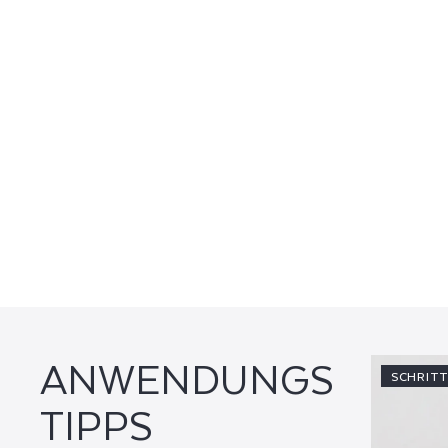
ANWENDUNGS
SCHRITT
TIPPS