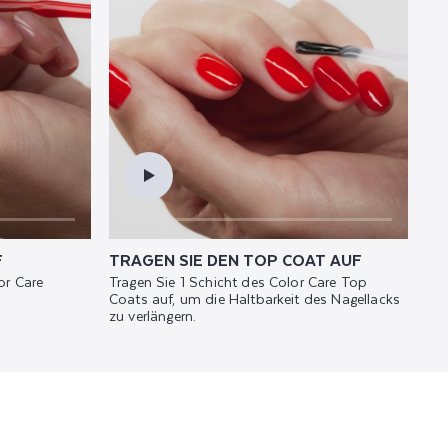
F
TRAGEN SIE DEN TOP COAT AUF
or Care
Tragen Sie 1 Schicht des Color Care Top
Coats auf, um die Haltbarkeit des Nagellacks
zu verlängern.