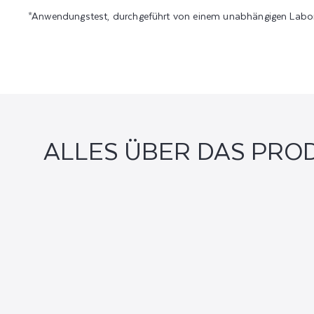
*Anwendungstest, durchgeführt von einem unabhängigen Labor m
ALLES ÜBER DAS PRO