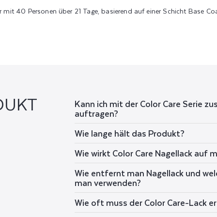
it 40 Personen über 21 Tage, basierend auf einer Schicht Base Coat
DUKT
Kann ich mit der Color Care Serie zu
auftragen?
Wie lange hält das Produkt?
Wie wirkt Color Care Nagellack auf
Wie entfernt man Nagellack und welc
man verwenden?
Wie oft muss der Color Care-Lack e