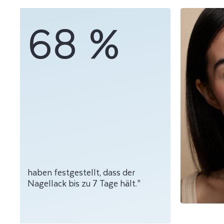
68 %
haben festgestellt, dass der
Nagellack bis zu 7 Tage hält.*