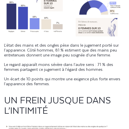
L’état des mains et des ongles pèse dans le jugement porté sur
l’apparence. Côté hommes, 81 % estiment que des mains peu
entretenues donnent une image peu soignée d’une femme.
Le regard apparaît moins sévère dans l’autre sens : 71 % des
femmes partagent ce jugement à l’égard des hommes.
Un écart de 10 points qui montre une exigence plus forte envers
l’apparence des femmes.
UN FREIN JUSQUE DANS
L’INTIMITÉ