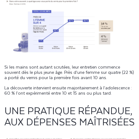
Si les mains sont autant scrutées, leur entretien commence
souvent dès le plus jeune âge. Près d’une femme sur quatre (22 %)
a porté du vernis pour la première fois avant 10 ans.
La découverte intervient ensuite majoritairement à l’adolescence :
60 % l’ont expérimenté entre 10 et 15 ans ou plus tard.
UNE PRATIQUE RÉPANDUE,
AUX DÉPENSES MAÎTRISÉES