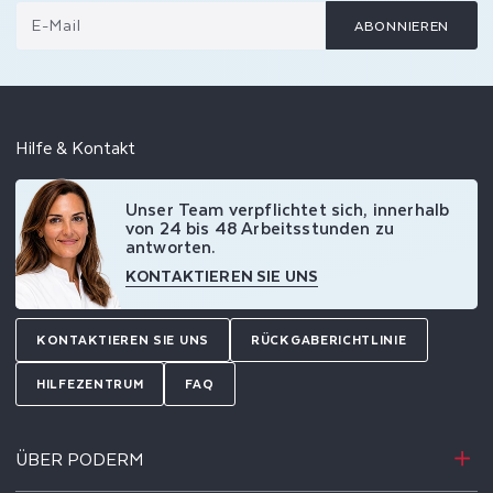
E-Mail
ABONNIEREN
Hilfe & Kontakt
Unser Team verpflichtet sich, innerhalb
von 24 bis 48 Arbeitsstunden zu
antworten.
KONTAKTIEREN SIE UNS
KONTAKTIEREN SIE UNS
RÜCKGABERICHTLINIE
HILFEZENTRUM
FAQ
ÜBER PODERM