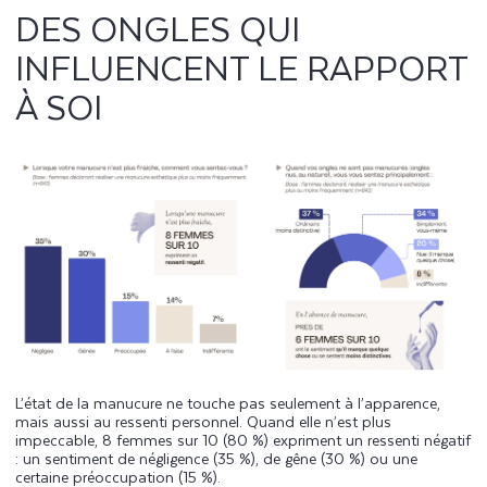
DES ONGLES QUI
INFLUENCENT LE RAPPORT
À SOI
L’état de la manucure ne touche pas seulement à l’apparence,
mais aussi au ressenti personnel. Quand elle n’est plus
impeccable, 8 femmes sur 10 (80 %) expriment un ressenti négatif
: un sentiment de négligence (35 %), de gêne (30 %) ou une
certaine préoccupation (15 %).