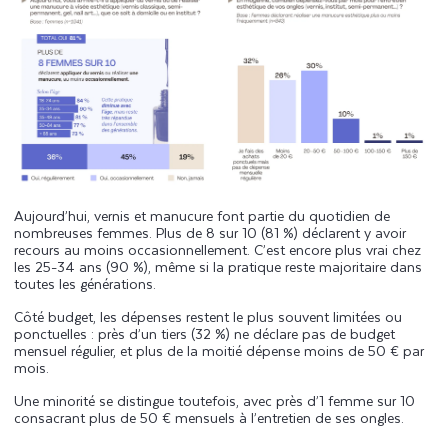
Aujourd’hui, vernis et manucure font partie du quotidien de
nombreuses femmes. Plus de 8 sur 10 (81 %) déclarent y avoir
recours au moins occasionnellement. C’est encore plus vrai chez
les 25-34 ans (90 %), même si la pratique reste majoritaire dans
toutes les générations.
Côté budget, les dépenses restent le plus souvent limitées ou
ponctuelles : près d’un tiers (32 %) ne déclare pas de budget
mensuel régulier, et plus de la moitié dépense moins de 50 € par
mois.
Une minorité se distingue toutefois, avec près d’1 femme sur 10
consacrant plus de 50 € mensuels à l’entretien de ses ongles.