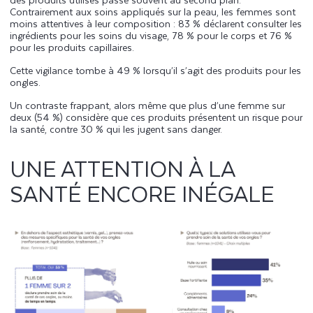
Contrairement aux soins appliqués sur la peau, les femmes sont
moins attentives à leur composition : 83 % déclarent consulter les
ingrédients pour les soins du visage, 78 % pour le corps et 76 %
pour les produits capillaires.
Cette vigilance tombe à 49 % lorsqu’il s’agit des produits pour les
ongles.
Un contraste frappant, alors même que plus d’une femme sur
deux (54 %) considère que ces produits présentent un risque pour
la santé, contre 30 % qui les jugent sans danger.
UNE ATTENTION À LA
SANTÉ ENCORE INÉGALE