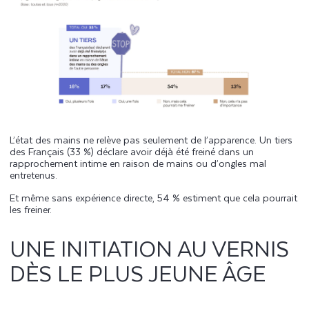
L’état des mains ne relève pas seulement de l’apparence. Un tiers
des Français (33 %) déclare avoir déjà été freiné dans un
rapprochement intime en raison de mains ou d’ongles mal
entretenus.
Et même sans expérience directe, 54 % estiment que cela pourrait
les freiner.
UNE INITIATION AU VERNIS
DÈS LE PLUS JEUNE ÂGE