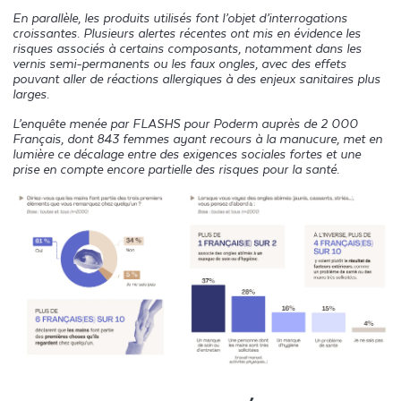
En parallèle, les produits utilisés font l’objet d’interrogations
croissantes. Plusieurs alertes récentes ont mis en évidence les
risques associés à certains composants, notamment dans les
vernis semi-permanents ou les faux ongles, avec des effets
pouvant aller de réactions allergiques à des enjeux sanitaires plus
larges.
L’enquête menée par FLASHS pour Poderm auprès de 2 000
Français, dont 843 femmes ayant recours à la manucure, met en
lumière ce décalage entre des exigences sociales fortes et une
prise en compte encore partielle des risques pour la santé.