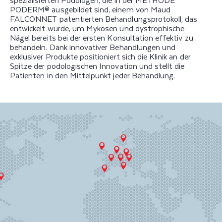
PODERM® ausgebildet sind, einem von Maud
FALCONNET patentierten Behandlungsprotokoll, das
entwickelt wurde, um Mykosen und dystrophische
Nägel bereits bei der ersten Konsultation effektiv zu
behandeln. Dank innovativer Behandlungen und
exklusiver Produkte positioniert sich die Klinik an der
Spitze der podologischen Innovation und stellt die
Patienten in den Mittelpunkt jeder Behandlung.