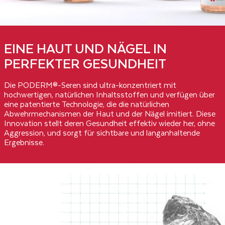
EINE HAUT UND NÄGEL IN
PERFEKTER GESUNDHEIT
Die PODERM®-Seren sind ultra-konzentriert mit
hochwertigen, natürlichen Inhaltsstoffen und verfügen über
eine patentierte Technologie, die die natürlichen
Abwehrmechanismen der Haut und der Nägel imitiert. Diese
Innovation stellt deren Gesundheit effektiv wieder her, ohne
Aggression, und sorgt für sichtbare und langanhaltende
Ergebnisse.