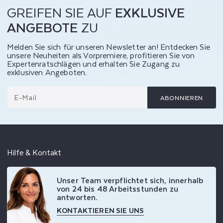
GREIFEN SIE AUF
EXKLUSIVE
ANGEBOTE
ZU
Melden Sie sich für unseren Newsletter an! Entdecken Sie
unsere Neuheiten als Vorpremiere, profitieren Sie von
Expertenratschlägen und erhalten Sie Zugang zu
exklusiven Angeboten.
E-Mail
ABONNIEREN
Hilfe & Kontakt
Unser Team verpflichtet sich, innerhalb
von 24 bis 48 Arbeitsstunden zu
antworten.
KONTAKTIEREN SIE UNS