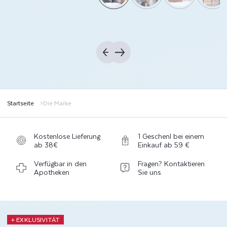
Startseite
Die Marke
Kostenlose Lieferung
1 Geschenl bei einem
ab 38€
Einkauf ab 59 €
Verfügbar in den
Fragen? Kontaktieren
Apotheken
Sie uns
+ EXKLUSIVITÄT