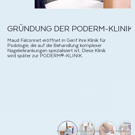
GRÜNDUNG DER PODERM-KLINIK
Maud Falconnet eröffnet in Genf ihre Klinik für
Podologie, die auf die Behandlung komplexer
Nagelerkrankungen spezialisiert ist. Diese Klinik
wird später zur PODERM®-KLINIK.