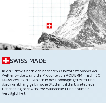
SWISS MADE
In der Schweiz nach den höchsten Qualitätsstandards der
Welt entwickelt, sind die Produkte von PODERM® nach ISO
13485 zertifiziert. Klinisch in der Podologie getestet und
durch unabhängige klinische Studien validiert, bietet jede
Behandlung nachweisliche Wirksamkeit und optimale
Verträglichkeit.