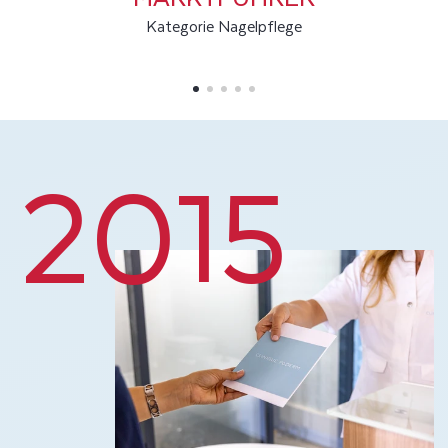
Kategorie Nagelpflege
2015