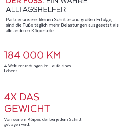
DER FUSS
: EIN WAHRE
ALLTAGSHELFER
Partner unserer kleinen Schritte und großen Erfolge,
sind die Füße täglich mehr Belastungen ausgesetzt als
alle anderen Körperteile.
184 000 KM
4 Weltumrundungen im Laufe eines
Lebens
4X DAS
GEWICHT
Von seinem Körper, der bei jedem Schritt
getragen wird.