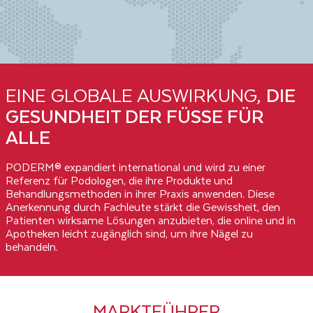
EINE GLOBALE AUSWIRKUNG,
DIE
GESUNDHEIT DER FÜSSE FÜR A
LLE
PODERM® expandiert international und wird zu einer
Referenz für Podologen, die ihre Produkte und
Behandlungsmethoden in ihrer Praxis anwenden. Diese
Anerkennung durch Fachleute stärkt die Gewissheit, den
Patienten wirksame Lösungen anzubieten, die online und in
Apotheken leicht zugänglich sind, um ihre Nägel zu
behandeln.
MARKTFÜHRER