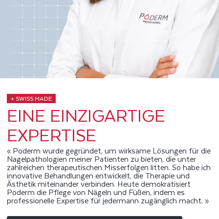
+ SWISS MADE
EINE EINZIGARTIGE
EXPERTISE
« Poderm wurde gegründet, um wirksame Lösungen für die
Nagelpathologien meiner Patienten zu bieten, die unter
zahlreichen therapeutischen Misserfolgen litten. So habe ich
innovative Behandlungen entwickelt, die Therapie und
Ästhetik miteinander verbinden. Heute demokratisiert
Poderm die Pflege von Nägeln und Füßen, indem es
professionelle Expertise für jedermann zugänglich macht. »