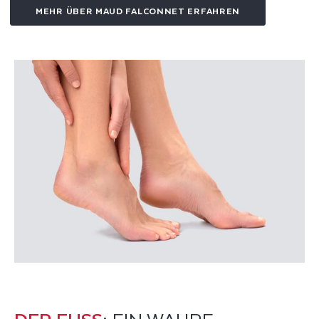
MEHR ÜBER MAUD FALCONNET ERFAHREN