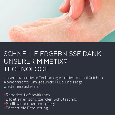
SCHNELLE ERGEBNISSE DANK
UNSERER
MIMETIX®-
TECHNOLOGIE
Unsere patentierte Technologie imitiert die natürlichen
Abwehrkräfte, um gesunde Füße und Nägel
wiederherzustellen.
Repariert tiefenwirksam
Bildet einen schützenden Schutzschild
Stellt wieder her und pflegt
Fördert die Erneuerung