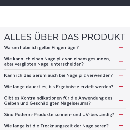
ALLES ÜBER DAS PRODUKT
Warum habe ich gelbe Fingernägel?
Wie kann ich einen Nagelpilz von einem gesunden,
aber vergilbten Nagel unterscheiden?
Kann ich das Serum auch bei Nagelpilz verwenden?
Wie lange dauert es, bis Ergebnisse erzielt werden?
Gibt es Kontraindikationen für die Anwendung des
Gelben und Geschädigten Nagelserums?
Sind Poderm-Produkte sonnen- und UV-beständig?
Wie lange ist die Trocknungszeit der Nagelseren?