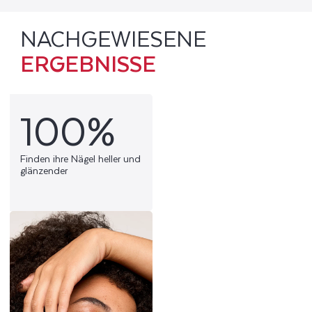
NACHGEWIESENE
ERGEBNISSE
100%
Finden ihre Nägel heller und
glänzender