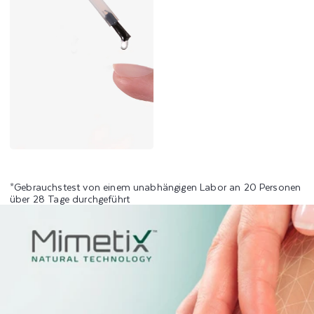
*Gebrauchstest von einem unabhängigen Labor an 20 Personen
über 28 Tage durchgeführt