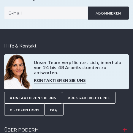
E-Mail
ABONNIEREN
Hilfe & Kontakt
Unser Team verpflichtet sich, innerhalb
von 24 bis 48 Arbeitsstunden zu
antworten.
KONTAKTIEREN SIE UNS
KONTAKTIEREN SIE UNS
RÜCKGABERICHTLINIE
HILFEZENTRUM
FAQ
ÜBER PODERM