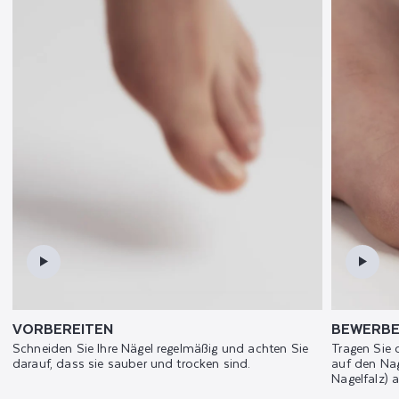
VORBEREITEN
BEWERB
Schneiden Sie Ihre Nägel regelmäßig und achten Sie
Tragen Sie
darauf, dass sie sauber und trocken sind.
auf den Na
Nagelfalz) a