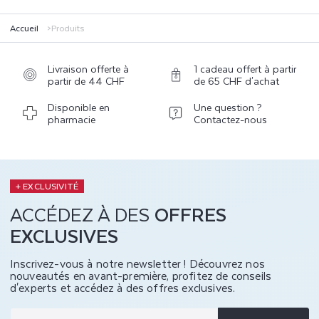
Accueil
Produits
Livraison offerte à
1 cadeau offert à partir
partir de 44 CHF
de 65 CHF d'achat
Disponible en
Une question ?
pharmacie
Contactez-nous
+ EXCLUSIVITÉ
ACCÉDEZ À DES
OFFRES
EXCLUSIVES
Inscrivez-vous à notre newsletter ! Découvrez nos
nouveautés en avant-première, profitez de conseils
d'experts et accédez à des offres exclusives.