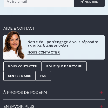
Votre email
M'INSCRIRE
AIDE & CONTACT
Notre équipe s’engage à vous répondre
sous 24 à 48h ouvrées
NOUS CONTACTER
NOUS CONTACTER
POLITIQUE DE RETOUR
CENTRE D'AIDE
FAQ
À PROPOS DE PODERM
EN SAVOIR PLUS