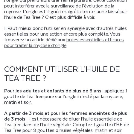
peut interférer avec la surveillance de l’évolution de la
mycose. L’ongle est-il guéri malgré la teinte jaune laissé par
l’huile de Tea Tree ? C’est plus difficile à voir.
Il vaut mieux donc l’utiliser en synergie avec d’autres huiles
essentielles pour une action encore plus complète. Vous
trouverez un article dédié aux
huiles essentielles efficaces
pour traiter la mycose d’ongle
.
COMMENT UTILISER L’HUILE DE
TEA TREE ?
Pour les adultes et enfants de plus de 6 ans
: appliquez 1
goutte de Tea Tree pure sur l’ongle infecté par la mycose,
matin et soir.
A partir de 3 mois et pour les femmes enceintes de plus
de 3 mois
: il est nécessaire de diluer l’huile essentielle de
Tea Tree dans de l’huile végétale. Comptez 1 goutte d’HE de
Tea Tree pour 9 gouttes d’huiles végétales, matin et soir.