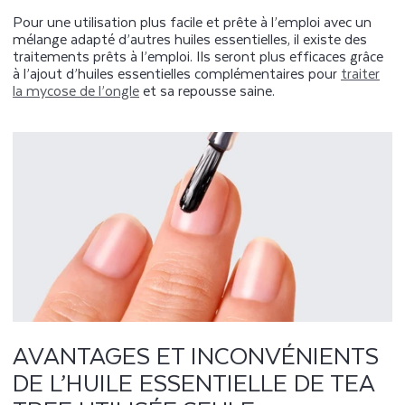
Pour une utilisation plus facile et prête à l’emploi avec un
mélange adapté d’autres huiles essentielles, il existe des
traitements prêts à l’emploi. Ils seront plus efficaces grâce
à l’ajout d’huiles essentielles complémentaires pour
traiter
la mycose de l’ongle
et sa repousse saine.
AVANTAGES ET INCONVÉNIENTS
DE L’HUILE ESSENTIELLE DE TEA