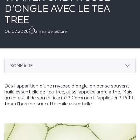
D’ONGLE AVEC LE TEA
TREE
06.07.2026
2 min de lecture
SOMMAIRE
Dès l’apparition d’une mycose d’ongle, on pense souvent
huile essentielle de Tea Tree, aussi appelée arbre à thé. Mais
qu’en est-il de son efficacité ? Comment l’appliquer ? Petit
tour d’horizon sur cette huile essentielle.