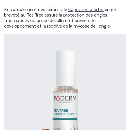
En complément des sérums, le
Capuchon d’orteil
en gel
breveté au Tea Tree assure la protection des ongles
traumatisés ou qui se décollent et prévient le
développement et la récidive de la mycose de l’ongle.