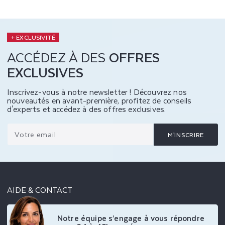
+ EXCLUSIVITÉ
ACCÉDEZ À DES
OFFRES
EXCLUSIVES
Inscrivez-vous à notre newsletter ! Découvrez nos
nouveautés en avant-première, profitez de conseils
d'experts et accédez à des offres exclusives.
Votre email
M'INSCRIRE
AIDE & CONTACT
Notre équipe s’engage à vous répondre