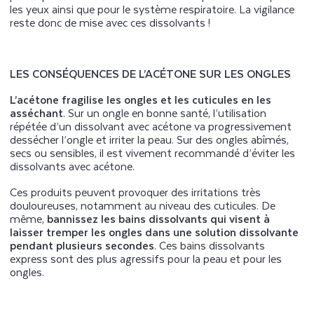
les yeux ainsi que pour le système respiratoire. La vigilance
reste donc de mise avec ces dissolvants !
LES CONSÉQUENCES DE L’ACÉTONE SUR LES ONGLES
L’acétone fragilise les ongles et les cuticules en les
asséchant
. Sur un ongle en bonne santé, l’utilisation
répétée d’un dissolvant avec acétone va progressivement
dessécher l’ongle et irriter la peau. Sur des ongles abîmés,
secs ou sensibles, il est vivement recommandé d’éviter les
dissolvants avec acétone.
Ces produits peuvent provoquer des irritations très
douloureuses, notamment au niveau des cuticules. De
même,
bannissez les bains dissolvants qui visent à
laisser tremper les ongles dans une solution dissolvante
pendant plusieurs secondes
. Ces bains dissolvants
express sont des plus agressifs pour la peau et pour les
ongles.