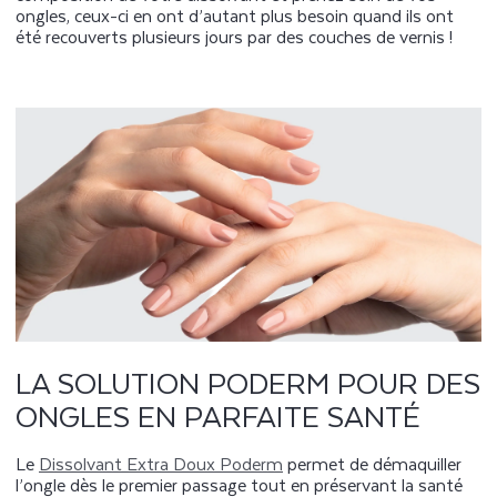
ongles, ceux-ci en ont d’autant plus besoin quand ils ont
été recouverts plusieurs jours par des couches de vernis !
LA SOLUTION PODERM POUR DES
ONGLES EN PARFAITE SANTÉ
Le
Dissolvant Extra Doux Poderm
permet de démaquiller
l’ongle dès le premier passage tout en préservant la santé