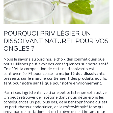
POURQUOI PRIVILÉGIER UN
DISSOLVANT NATUREL POUR VOS
ONGLES ?
Nous le savons aujourd’hui, le choix des cosmétiques que
nous utilisons peut avoir des conséquences sur notre santé.
En effet, la composition de certains dissolvants est
controversée. Et pour cause,
la majorité des dissolvants
présents sur le marché contiennent des produits nocifs,
tant pour notre santé que pour notre environnement
.
Parmi ces ingrédients, voici une petite liste non exhaustive.
On peut retrouver de l’acétone dont nous détaillerons les
conséquences un peu plus bas, de la benzophénone qui est
un perturbateur endocrinien, de la méthyléthylcétone qui
provoque des irritations et du toluène qui est irritant pour