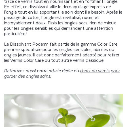
trace de vernis tout en nourrissant et en fortifiant l’ongle.
En effet, ce dissolvant allie le démaquillage express de
l’ongle tout en lui apportant le soin dont il a besoin. Après le
passage du coton, l’ongle est revitalisé, nourri et
incroyablement doux. Finis les ongles secs, rien de mieux
pour les ongles sensibles qui demandent une attention
particulière !
Le Dissolvant Poderm fait partie de la gamme Color Care,
gamme spécialisée pour les ongles sensibles, abîmés ou
ongles jaunes. Il est donc parfaitement adapté pour retirer
les Vernis Color Care ou tout autre vernis classique.
Retrouvez aussi notre article dédié au
choix du vernis pour
garder des ongles sains
.