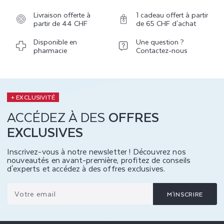
Livraison offerte à
1 cadeau offert à partir
partir de 44 CHF
de 65 CHF d'achat
Disponible en
Une question ?
pharmacie
Contactez-nous
+ EXCLUSIVITÉ
ACCÉDEZ À DES
OFFRES
EXCLUSIVES
Inscrivez-vous à notre newsletter ! Découvrez nos
nouveautés en avant-première, profitez de conseils
d'experts et accédez à des offres exclusives.
Votre email
M'INSCRIRE