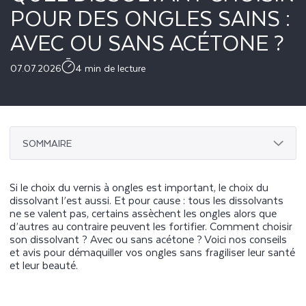
POUR DES ONGLES SAINS :
AVEC OU SANS ACÉTONE ?
07.07.2026
4 min de lecture
SOMMAIRE
Si le choix du vernis à ongles est important, le choix du
dissolvant l’est aussi. Et pour cause : tous les dissolvants
ne se valent pas, certains assèchent les ongles alors que
d’autres au contraire peuvent les fortifier. Comment choisir
son dissolvant ? Avec ou sans acétone ? Voici nos conseils
et avis pour démaquiller vos ongles sans fragiliser leur santé
et leur beauté.