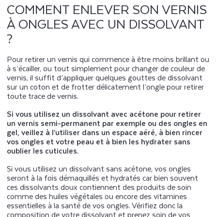
COMMENT ENLEVER SON VERNIS
À ONGLES AVEC UN DISSOLVANT
?
Pour retirer un vernis qui commence à être moins brillant ou
à s’écailler, ou tout simplement pour changer de couleur de
vernis, il suffit d’appliquer quelques gouttes de dissolvant
sur un coton et de frotter délicatement l’ongle pour retirer
toute trace de vernis.
Si vous utilisez un dissolvant avec acétone pour retirer
un vernis semi-permanent par exemple ou des ongles en
gel, veillez à l’utiliser dans un espace aéré, à bien rincer
vos ongles et votre peau et à bien les hydrater sans
oublier les cuticules.
Si vous utilisez un dissolvant sans acétone, vos ongles
seront à la fois démaquillés et hydratés car bien souvent
ces dissolvants doux contiennent des produits de soin
comme des huiles végétales ou encore des vitamines
essentielles à la santé de vos ongles. Vérifiez donc la
composition de votre dissolvant et prenez soin de vos