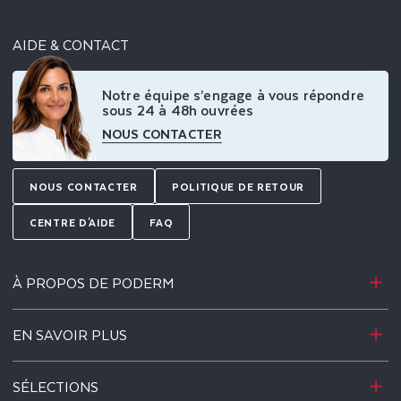
AIDE & CONTACT
Notre équipe s’engage à vous répondre
sous 24 à 48h ouvrées
NOUS CONTACTER
NOUS CONTACTER
POLITIQUE DE RETOUR
CENTRE D'AIDE
FAQ
À PROPOS DE PODERM
EN SAVOIR PLUS
SÉLECTIONS