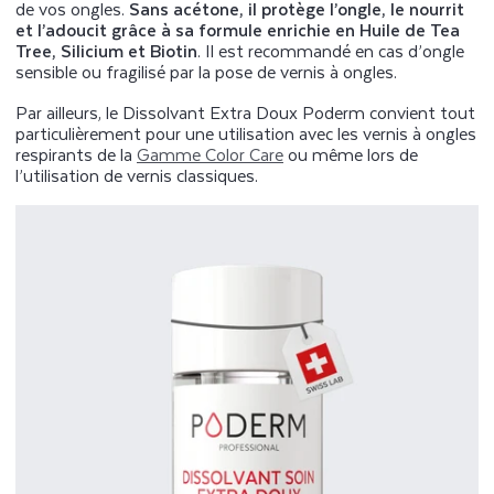
de vos ongles.
Sans acétone, il protège l’ongle, le nourrit
et l’adoucit grâce à sa formule enrichie en Huile de Tea
Tree, Silicium et Biotin
. Il est recommandé en cas d’ongle
sensible ou fragilisé par la pose de vernis à ongles.
Par ailleurs, le Dissolvant Extra Doux Poderm convient tout
particulièrement pour une utilisation avec les vernis à ongles
respirants de la
Gamme Color Care
ou même lors de
l’utilisation de vernis classiques.