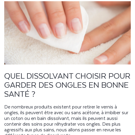
QUEL DISSOLVANT CHOISIR POUR
GARDER DES ONGLES EN BONNE
SANTÉ ?
De nombreux produits existent pour retirer le vernis à
ongles, ils peuvent être avec ou sans acétone, à imbiber sur
un coton ou en bain dissolvant, mais ils peuvent aussi
contenir des soins pour réhydrater vos ongles. Des plus
agressifs aux plus sains, nous allons passer en revue les