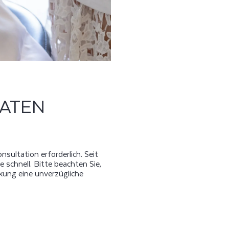
ATEN
sultation erforderlich. Seit
ie schnell. Bitte beachten Sie,
kung eine unverzügliche