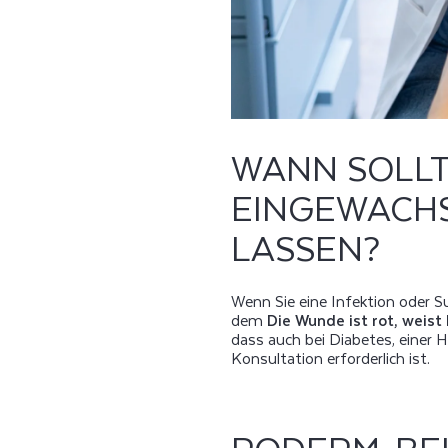
WANN SOLLT
EINGEWACH
LASSEN?
Wenn Sie eine Infektion oder S
dem
Die Wunde ist rot, weist 
dass auch bei Diabetes, einer 
Konsultation erforderlich ist.