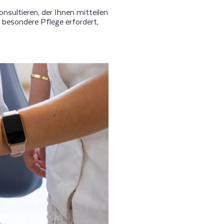
nsultieren, der Ihnen mitteilen
 besondere Pflege erfordert,