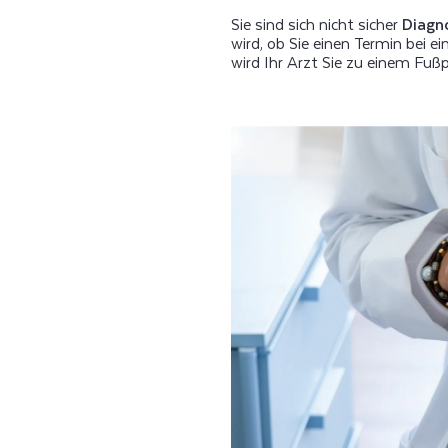
Sie sind sich nicht sicher
Diagn
wird, ob Sie einen Termin bei 
wird Ihr Arzt Sie zu einem Fuß