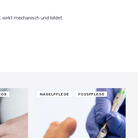
t wirkt mechanisch und bildet
GE
NAGELPFLEGE
FUSSPFLEGE