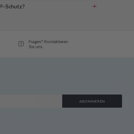
®-Schutz?
Fragen? Kontaktieren
Sie uns
ABONNIEREN