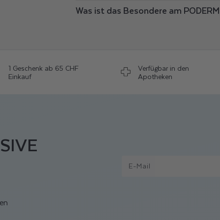
Was ist das Besondere am PODERM
1 Geschenk ab 65 CHF
Verfügbar in den
Einkauf
Apotheken
SIVE
E-Mail
ven