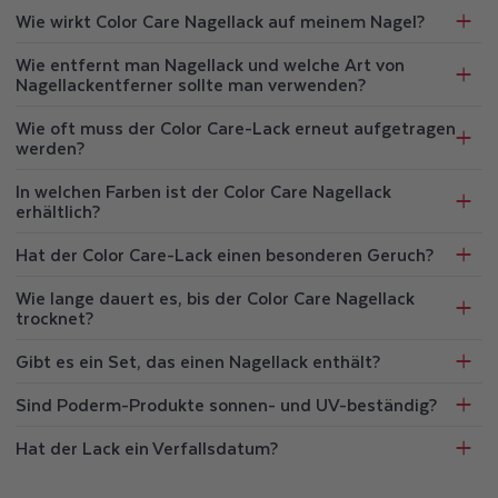
Wie wirkt Color Care Nagellack auf meinem Nagel?
Wie entfernt man Nagellack und welche Art von
Nagellackentferner sollte man verwenden?
Wie oft muss der Color Care-Lack erneut aufgetragen
werden?
In welchen Farben ist der Color Care Nagellack
erhältlich?
Hat der Color Care-Lack einen besonderen Geruch?
Wie lange dauert es, bis der Color Care Nagellack
trocknet?
Gibt es ein Set, das einen Nagellack enthält?
Sind Poderm-Produkte sonnen- und UV-beständig?
Hat der Lack ein Verfallsdatum?