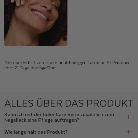
*Gebrauchstest von einem unabhängigen Labor an 51 Personen
über 21 Tage durchgeführt.
ALLES ÜBER DAS PRODUKT
Kann ich mit der Color Care Serie zusätzlich zum
Nagellack eine Pflege auftragen?
Wie lange hält das Produkt?