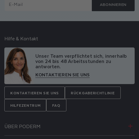
E-Mail
ABONNIEREN
Hilfe & Kontakt
Unser Team verpflichtet sich, innerhalb
von 24 bis 48 Arbeitsstunden zu
antworten.
KONTAKTIEREN SIE UNS
KONTAKTIEREN SIE UNS
RÜCKGABERICHTLINIE
HILFEZENTRUM
FAQ
ÜBER PODERM