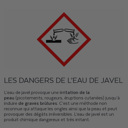
LES DANGERS DE L’EAU DE JAVEL
L’eau de javel provoque une
irritation de la
peau
(picotements, rougeurs, éruptions cutanées) jusqu’à
induire
de graves brûlures
. C’est une méthode non
reconnue qui attaque les ongles ainsi que la peau et peut
provoquer des dégâts irréversibles. L’eau de javel est un
produit chimique dangereux et très irritant.