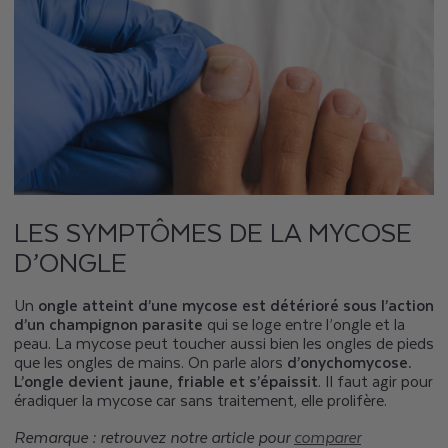
LES SYMPTÔMES DE LA MYCOSE
D’ONGLE
Un
ongle atteint d’une mycose est détérioré sous l’action
d’un champignon parasite
qui se loge entre l’ongle et la
peau. La mycose peut toucher aussi bien les ongles de pieds
que les ongles de mains. On parle alors
d’onychomycose.
L’ongle devient jaune, friable et s’épaissit
. Il faut agir pour
éradiquer la mycose car sans traitement, elle prolifère.
Remarque : retrouvez notre article pour
comparer