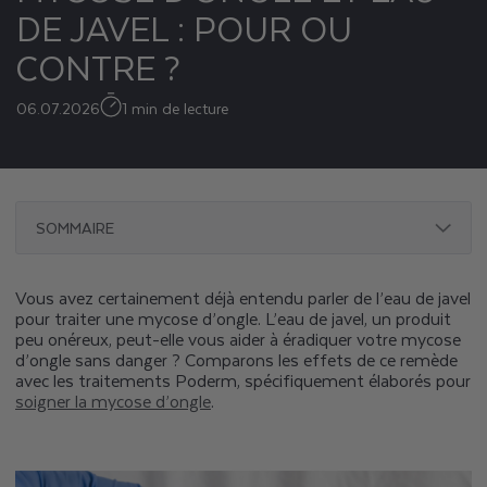
DE JAVEL : POUR OU
CONTRE ?
06.07.2026
1 min de lecture
SOMMAIRE
Vous avez certainement déjà entendu parler de l’eau de javel
pour traiter une mycose d’ongle. L’eau de javel, un produit
peu onéreux, peut-elle vous aider à éradiquer votre mycose
d’ongle sans danger ? Comparons les effets de ce remède
avec les traitements Poderm, spécifiquement élaborés pour
soigner la mycose d’ongle
.