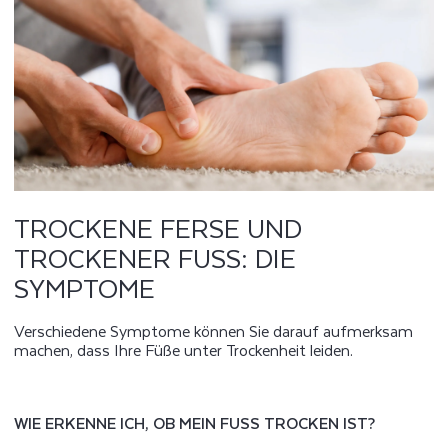
TROCKENE FERSE UND
TROCKENER FUSS: DIE S
YMPTOME
Verschiedene Symptome können Sie darauf aufmerksam
machen, dass Ihre Füße unter Trockenheit leiden.
WIE ERKENNE ICH, OB MEIN FUSS TROCKEN IST?