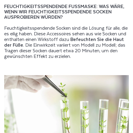
FEUCHTIGKEITSSPENDENDE FUSSMASKE: WAS WÄRE, W
ENN WIR FEUCHTIGKEITSSPENDENDE SOCKEN A
USPROBIEREN WÜRDEN?
Feuchtigkeitsspendende Socken sind die Lösung für alle, die
es eilig haben. Diese Accessoires sehen aus wie Socken und
enthalten einen Wirkstoff dazu
Befeuchten Sie die Haut
der Füße
. Die Einwirkzeit variiert von Modell zu Modell; das
Tragen dieser Socken dauert etwa 20 Minuten, um den
gewünschten Effekt zu erzielen.