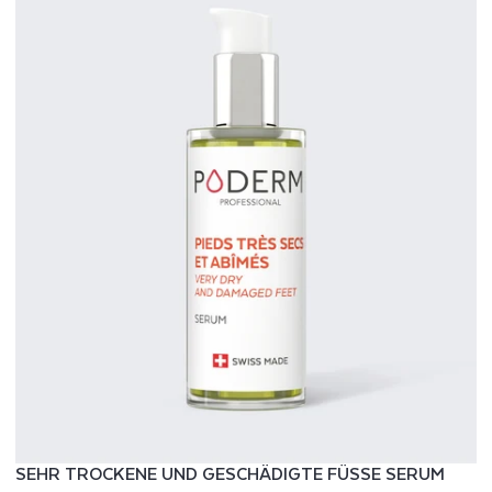
SEHR TROCKENE UND GESCHÄDIGTE FÜSSE SERUM