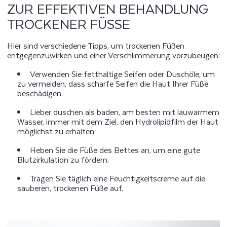
ZUR EFFEKTIVEN BEHANDLUNG
TROCKENER FÜSSE
Hier sind verschiedene Tipps, um trockenen Füßen
entgegenzuwirken und einer Verschlimmerung vorzubeugen:
Verwenden Sie fetthaltige Seifen oder Duschöle, um
zu vermeiden, dass scharfe Seifen die Haut Ihrer Füße
beschädigen.
Lieber duschen als baden, am besten mit lauwarmem
Wasser, immer mit dem Ziel, den Hydrolipidfilm der Haut
möglichst zu erhalten.
Heben Sie die Füße des Bettes an, um eine gute
Blutzirkulation zu fördern.
Tragen Sie täglich eine Feuchtigkeitscreme auf die
sauberen, trockenen Füße auf.