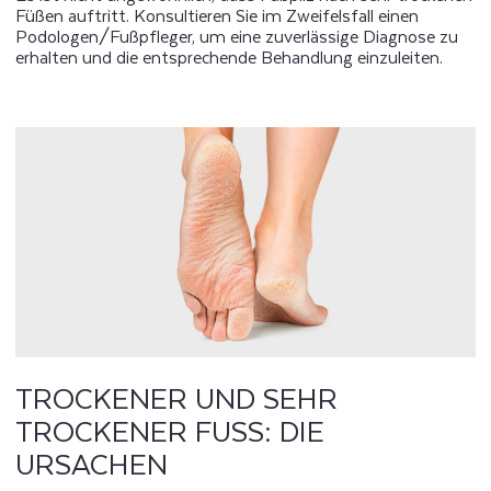
Füßen auftritt. Konsultieren Sie im Zweifelsfall einen
Podologen/Fußpfleger, um eine zuverlässige Diagnose zu
erhalten und die entsprechende Behandlung einzuleiten.
TROCKENER UND SEHR
TROCKENER FUSS: DIE U
RSACHEN