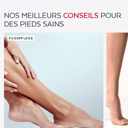
NOS MEILLEURS
CONSEILS
POUR
DES PIEDS SAINS
FUSSPFLEGE