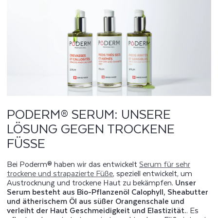
PODERM® SERUM: UNSERE
LÖSUNG GEGEN TROCKENE
FÜSSE
Bei Poderm® haben wir das entwickelt
Serum für sehr
trockene und strapazierte Füße
, speziell entwickelt, um
Austrocknung und trockene Haut zu bekämpfen.
Unser
Serum besteht aus Bio-Pflanzenöl Calophyll, Sheabutter
und ätherischem Öl aus süßer Orangenschale und
verleiht der Haut Geschmeidigkeit und Elastizität.
. Es