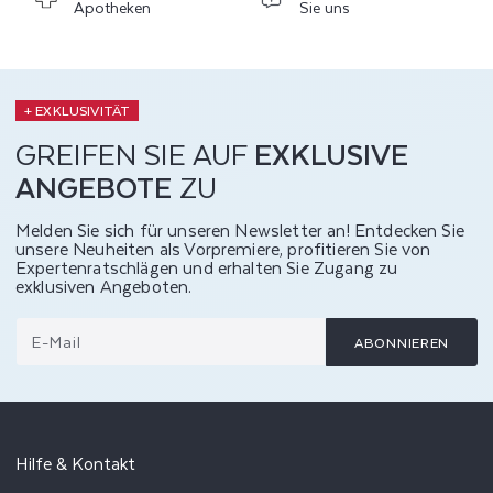
Apotheken
Sie uns
+ EXKLUSIVITÄT
GREIFEN SIE AUF
EXKLUSIVE
ANGEBOTE
ZU
Melden Sie sich für unseren Newsletter an! Entdecken Sie
unsere Neuheiten als Vorpremiere, profitieren Sie von
Expertenratschlägen und erhalten Sie Zugang zu
exklusiven Angeboten.
E-Mail
ABONNIEREN
Hilfe & Kontakt