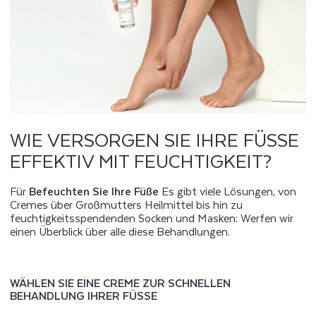
WIE VERSORGEN SIE IHRE FÜSSE E
FFEKTIV MIT FEUCHTIGKEIT?
Für
Befeuchten Sie Ihre Füße
Es gibt viele Lösungen, von
Cremes über Großmutters Heilmittel bis hin zu
feuchtigkeitsspendenden Socken und Masken: Werfen wir
einen Überblick über alle diese Behandlungen.
WÄHLEN SIE EINE CREME ZUR SCHNELLEN
BEHANDLUNG IHRER FÜSSE