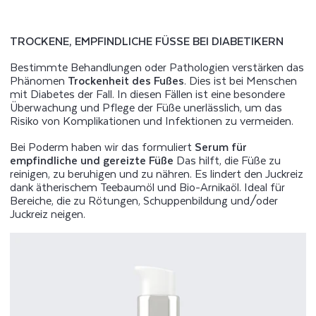
TROCKENE, EMPFINDLICHE FÜSSE BEI DIABETIKERN
Bestimmte Behandlungen oder Pathologien verstärken das
Phänomen
Trockenheit des Fußes
. Dies ist bei Menschen
mit Diabetes der Fall. In diesen Fällen ist eine besondere
Überwachung und Pflege der Füße unerlässlich, um das
Risiko von Komplikationen und Infektionen zu vermeiden.
Bei Poderm haben wir das formuliert
Serum für
empfindliche und gereizte Füße
Das hilft, die Füße zu
reinigen, zu beruhigen und zu nähren. Es lindert den Juckreiz
dank ätherischem Teebaumöl und Bio-Arnikaöl. Ideal für
Bereiche, die zu Rötungen, Schuppenbildung und/oder
Juckreiz neigen.