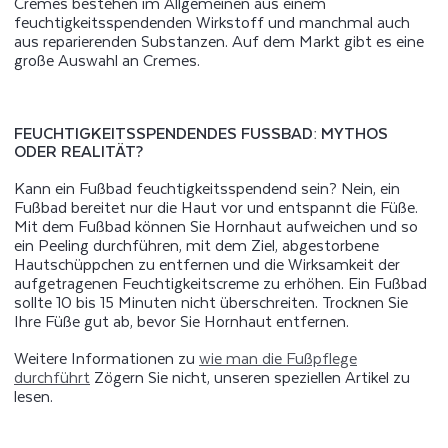
Cremes bestehen im Allgemeinen aus einem
feuchtigkeitsspendenden Wirkstoff und manchmal auch
aus reparierenden Substanzen. Auf dem Markt gibt es eine
große Auswahl an Cremes.
FEUCHTIGKEITSSPENDENDES FUSSBAD: MYTHOS O
DER REALITÄT?
Kann ein Fußbad feuchtigkeitsspendend sein? Nein, ein
Fußbad bereitet nur die Haut vor und entspannt die Füße.
Mit dem Fußbad können Sie Hornhaut aufweichen und so
ein Peeling durchführen, mit dem Ziel, abgestorbene
Hautschüppchen zu entfernen und die Wirksamkeit der
aufgetragenen Feuchtigkeitscreme zu erhöhen. Ein Fußbad
sollte 10 bis 15 Minuten nicht überschreiten. Trocknen Sie
Ihre Füße gut ab, bevor Sie Hornhaut entfernen.
Weitere Informationen zu
wie man die Fußpflege
durchführt
Zögern Sie nicht, unseren speziellen Artikel zu
lesen.