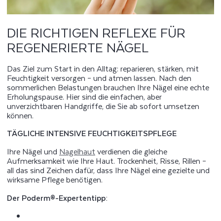
DIE RICHTIGEN REFLEXE FÜR
REGENERIERTE NÄGEL
Das Ziel zum Start in den Alltag: reparieren, stärken, mit
Feuchtigkeit versorgen – und atmen lassen. Nach den
sommerlichen Belastungen brauchen Ihre Nägel eine echte
Erholungspause. Hier sind die einfachen, aber
unverzichtbaren Handgriffe, die Sie ab sofort umsetzen
können.
TÄGLICHE INTENSIVE FEUCHTIGKEITSPFLEGE
Ihre Nägel und
Nagelhaut
verdienen die gleiche
Aufmerksamkeit wie Ihre Haut. Trockenheit, Risse, Rillen –
all das sind Zeichen dafür, dass Ihre Nägel eine gezielte und
wirksame Pflege benötigen.
Der Poderm®-Expertentipp: