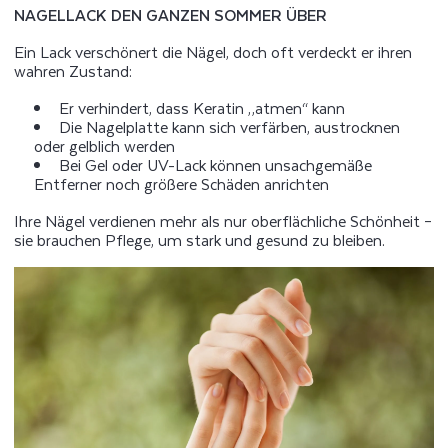
NAGELLACK DEN GANZEN SOMMER ÜBER
Ein Lack verschönert die Nägel, doch oft verdeckt er ihren
wahren Zustand:
Er verhindert, dass Keratin „atmen“ kann
Die Nagelplatte kann sich verfärben, austrocknen
oder gelblich werden
Bei Gel oder UV-Lack können unsachgemäße
Entferner noch größere Schäden anrichten
Ihre Nägel verdienen mehr als nur oberflächliche Schönheit –
sie brauchen Pflege, um stark und gesund zu bleiben.