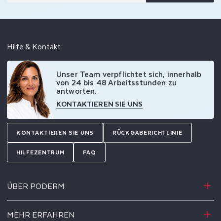
Hilfe & Kontakt
Unser Team verpflichtet sich, innerhalb
von 24 bis 48 Arbeitsstunden zu
antworten.
KONTAKTIEREN SIE UNS
KONTAKTIEREN SIE UNS
RÜCKGABERICHTLINIE
HILFEZENTRUM
FAQ
ÜBER PODERM
MEHR ERFAHREN