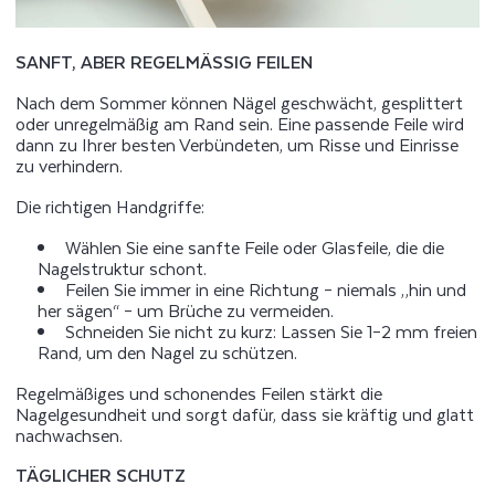
SANFT, ABER REGELMÄSSIG FEILEN
Nach dem Sommer können Nägel geschwächt, gesplittert
oder unregelmäßig am Rand sein. Eine passende Feile wird
dann zu Ihrer besten Verbündeten, um Risse und Einrisse
zu verhindern.
Die richtigen Handgriffe:
Wählen Sie eine sanfte Feile oder Glasfeile, die die
Nagelstruktur schont.
Feilen Sie immer in eine Richtung – niemals „hin und
her sägen“ – um Brüche zu vermeiden.
Schneiden Sie nicht zu kurz: Lassen Sie 1–2 mm freien
Rand, um den Nagel zu schützen.
Regelmäßiges und schonendes Feilen stärkt die
Nagelgesundheit und sorgt dafür, dass sie kräftig und glatt
nachwachsen.
TÄGLICHER SCHUTZ