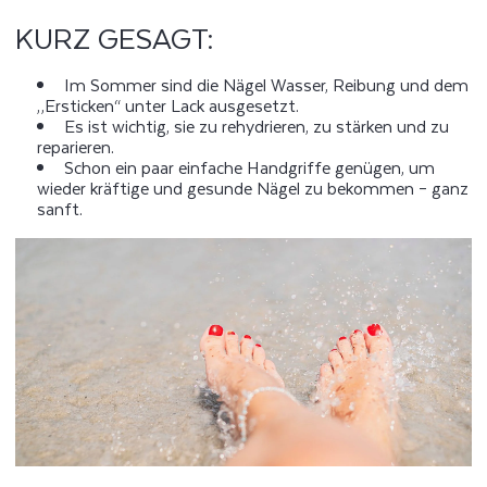
KURZ GESAGT:
Im Sommer sind die Nägel Wasser, Reibung und dem
„Ersticken“ unter Lack ausgesetzt.
Es ist wichtig, sie zu rehydrieren, zu stärken und zu
reparieren.
Schon ein paar einfache Handgriffe genügen, um
wieder kräftige und gesunde Nägel zu bekommen – ganz
sanft.