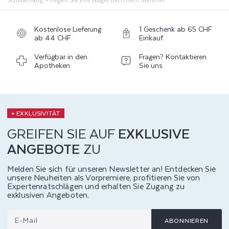
Kostenlose Lieferung
1 Geschenk ab 65 CHF
ab 44 CHF
Einkauf
Verfügbar in den
Fragen? Kontaktieren
Apotheken
Sie uns
+ EXKLUSIVITÄT
GREIFEN SIE AUF
EXKLUSIVE
ANGEBOTE
ZU
Melden Sie sich für unseren Newsletter an! Entdecken Sie
unsere Neuheiten als Vorpremiere, profitieren Sie von
Expertenratschlägen und erhalten Sie Zugang zu
exklusiven Angeboten.
E-Mail
ABONNIEREN