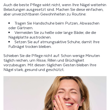
Auch die beste Pflege wirkt nicht, wenn Ihre Nägel weiterhin
Belastungen ausgesetzt sind. Machen Sie diese einfachen,
aber unverzichtbaren Gewohnheiten zu Routine:
Tragen Sie Handschuhe beim Putzen, Abwaschen
oder Gärtnern.
Vermeiden Sie zu heiße oder lange Bäder, die die
Nagelplatte austrocknen.
Setzen Sie auf atmungsaktive Schuhe, damit Ihre
Fußnägel trocken bleiben.
Schieben Sie die Pflege nicht auf: Schon wenige Minuten
täglich reichen, um Risse, Rillen und Brüchigkeit
vorzubeugen. Mit diesen täglichen Gesten bleiben Ihre
Nägel stark, gesund und geschützt.