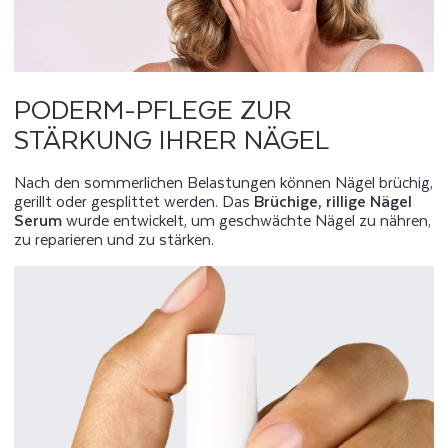
PODERM-PFLEGE ZUR
STÄRKUNG IHRER NÄGEL
Nach den sommerlichen Belastungen können Nägel brüchig,
gerillt oder gesplittet werden. Das
Brüchige, rillige Nägel
Serum
wurde entwickelt, um geschwächte Nägel zu nähren,
zu reparieren und zu stärken.