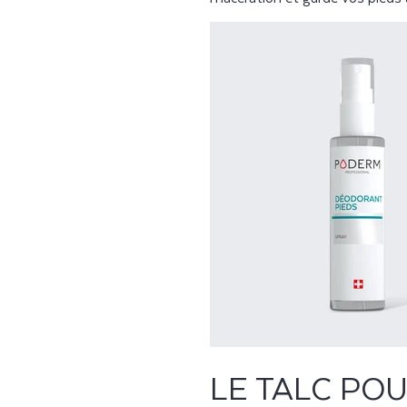
LE TALC POU