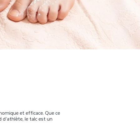
onomique et efficace. Que ce
 d’athlète, le talc est un