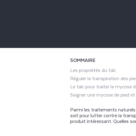
SOMMAIRE
Les propriétés du talc
Réguler la transpiration des pie
Le talc pour traiter la mycose d
Soigner une mycose de pied et 
Parmi les traitements naturels 
soit pour lutter contre la trans
produit intéressant. Quelles son