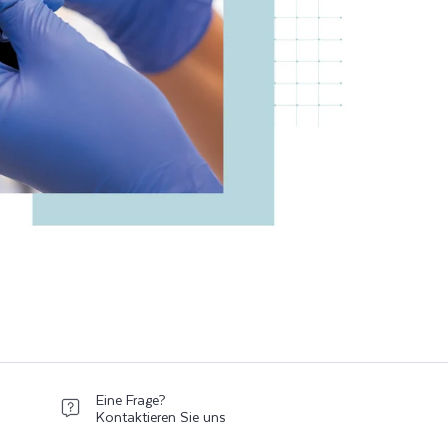
Eine Frage?
Kontaktieren Sie uns